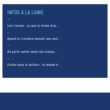
INFOS À LA LIGNE
Lire l’océan : ce que la forme d’un...
Quand la croisière devient une autr...
Où partir surfer selon son niveau… ...
Corfou sous la surface : le monde d...