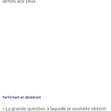
larmes aux yeux.
Performant en décélérant
« La grande question à laquelle je souhaite obtenir