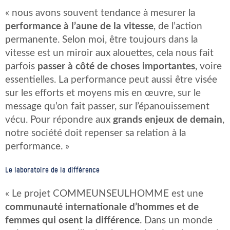
« nous avons souvent tendance à mesurer la
performance à l’aune de la vitesse
, de l’action
permanente. Selon moi, être toujours dans la
vitesse est un miroir aux alouettes, cela nous fait
parfois
passer à côté de choses importantes
, voire
essentielles. La performance peut aussi être visée
sur les efforts et moyens mis en œuvre, sur le
message qu’on fait passer, sur l’épanouissement
vécu. Pour répondre aux
grands enjeux de demain
,
notre société doit repenser sa relation à la
performance. »
Le laboratoire de la différence
« Le projet COMMEUNSEULHOMME est une
communauté internationale d’hommes et de
femmes qui osent la différence
. Dans un monde