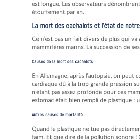
est longue. Les observateurs dénombrent
étouffement par an.
La mort des cachalots et l’état de notre
Ce n’est pas un fait divers de plus qui va 
mammifères marins. La succession de ses 
Causes de la mort des cachalots
En Allemagne, après l’autopsie, on peut c
cardiaque dû à la trop grande pression su
n’étant pas assez profonde pour ces mamm
estomac était bien rempli de plastique : u
Autres causes de mortalité
Quand le plastique ne tue pas directement
faim. Et que dire de la pollution sonore !