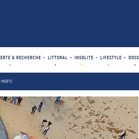
ERTE & RECHERCHE
LITTORAL
INSOLITE
LIFESTYLE
DOSS
S MORTS