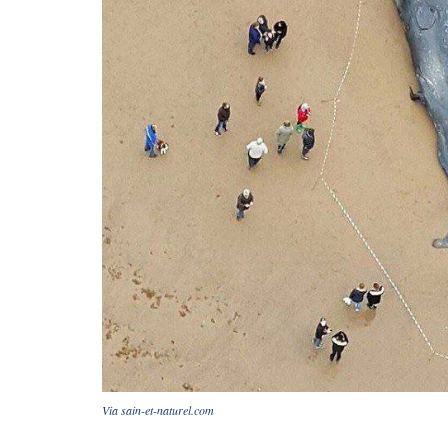
Via sain-et-naturel.com