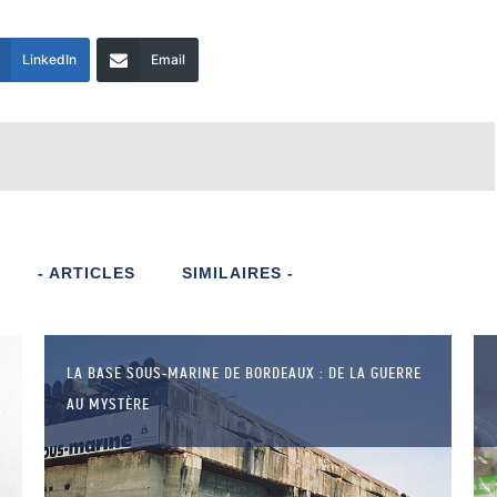
LinkedIn
Email
- ARTICLES
SIMILAIRES -
LA BASE SOUS-MARINE DE BORDEAUX : DE LA GUERRE
AU MYSTÈRE