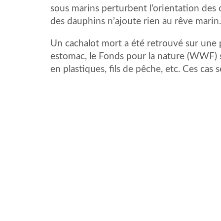
sous marins perturbent l’orientation des c
des dauphins n’ajoute rien au rêve marin
Un cachalot mort a été retrouvé sur une 
estomac, le Fonds pour la nature (WWF) s
en plastiques, fils de pêche, etc. Ces cas s