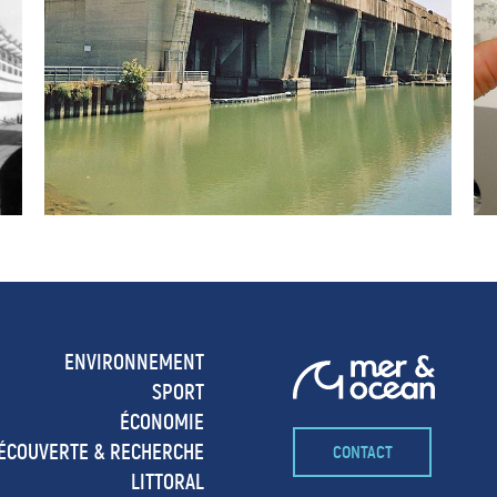
ENVIRONNEMENT
SPORT
ÉCONOMIE
ÉCOUVERTE & RECHERCHE
CONTACT
LITTORAL