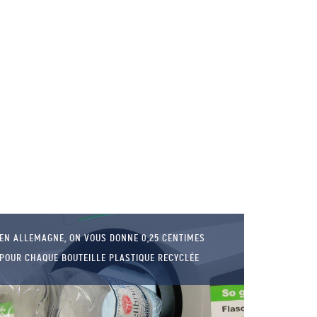
EN ALLEMAGNE, ON VOUS DONNE 0,25 CENTIMES
POUR CHAQUE BOUTEILLE PLASTIQUE RECYCLÉE