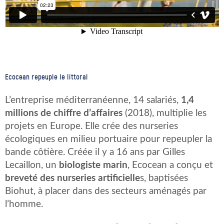
Ecocean repeuple le littoral
L’entreprise méditerranéenne, 14 salariés,
1,4
millions de chiffre d’affaires
(2018), multiplie les
projets en Europe. Elle crée des nurseries
écologiques en milieu portuaire pour repeupler la
bande côtière. Créée il y a 16 ans par Gilles
Lecaillon, un
biologiste marin
, Ecocean a conçu et
breveté des nurseries artificielle
s, baptisées
Biohut, à placer dans des secteurs aménagés par
l’homme.