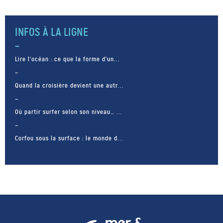
INFOS À LA LIGNE
Lire l’océan : ce que la forme d’un...
Quand la croisière devient une autr...
Où partir surfer selon son niveau… ...
Corfou sous la surface : le monde d...