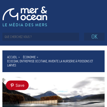
LE MÉDIA DES MERS
OK
ACCUEIL
ÉCONOMIE
ECOCEAN, ENTREPRISE OCCITANE, INVENTE LA NURSERIE À POISSONS ET
LARVES
Save