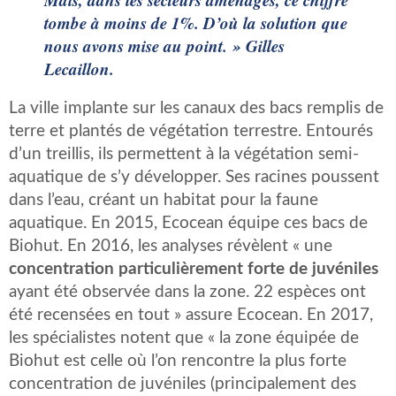
tombe à moins de 1%. D’où la solution que
nous avons mise au point. » Gilles
Lecaillon.
La ville implante sur les canaux des bacs remplis de
terre et plantés de végétation terrestre. Entourés
d’un treillis, ils permettent à la végétation semi-
aquatique de s’y développer. Ses racines poussent
dans l’eau, créant un habitat pour la faune
aquatique. En 2015, Ecocean équipe ces bacs de
Biohut. En 2016, les analyses révèlent « une
concentration particulièrement forte de juvéniles
ayant été observée dans la zone. 22 espèces ont
été recensées en tout » assure Ecocean. En 2017,
les spécialistes notent que « la zone équipée de
Biohut est celle où l’on rencontre la plus forte
concentration de juvéniles (principalement des