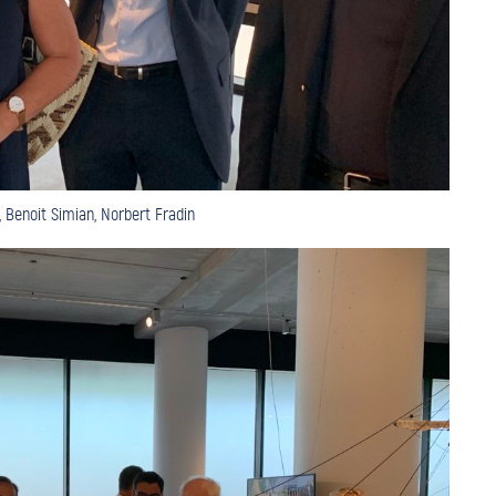
, Benoit Simian, Norbert Fradin