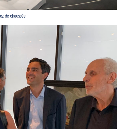
Rez de chaussée.