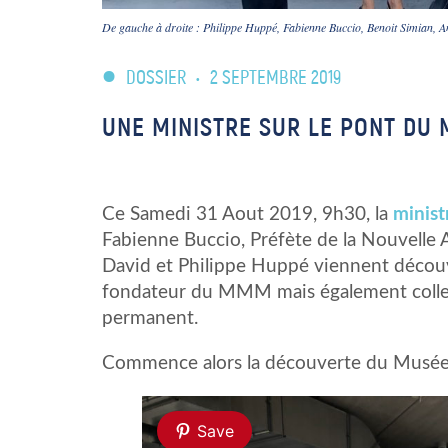
De gauche à droite : Philippe Huppé, Fabienne Buccio, Benoit Simian, 
DOSSIER
•
2 SEPTEMBRE 2019
UNE MINISTRE SUR LE PONT DU
Ce Samedi 31 Aout 2019, 9h30, la
minist
Fabienne Buccio, Préfète de la Nouvelle 
David et Philippe Huppé viennent décou
fondateur du MMM mais également collec
permanent.
Commence alors la découverte du Musée a
Save