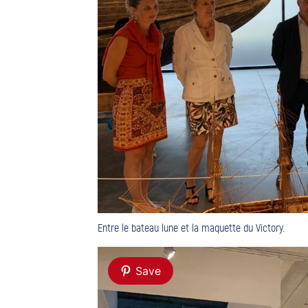
Entre le bateau lune et la maquette du Victory.
Save