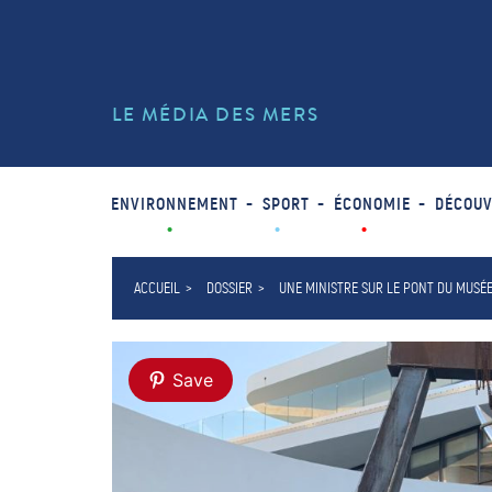
LE MÉDIA DES MERS
ENVIRONNEMENT
SPORT
ÉCONOMIE
DÉCOUV
ACCUEIL
DOSSIER
UNE MINISTRE SUR LE PONT DU MUSÉ
Save