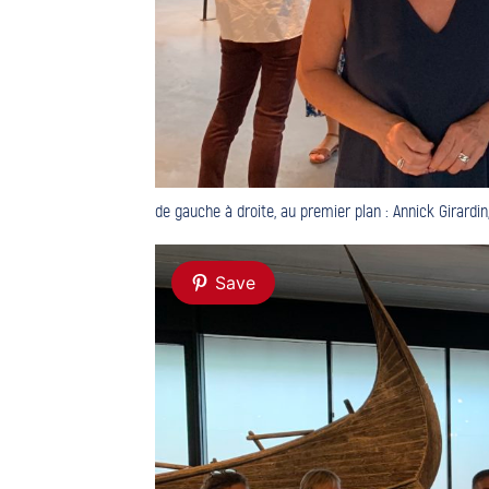
de gauche à droite, au premier plan : Annick Girardin
Save