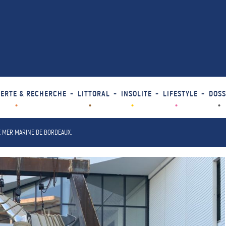
ERTE & RECHERCHE
LITTORAL
INSOLITE
LIFESTYLE
DOSS
E MER MARINE DE BORDEAUX.