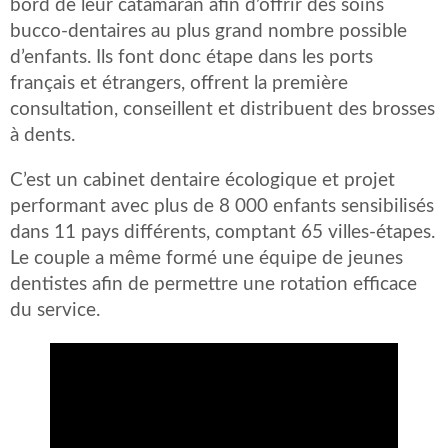
bord de leur catamaran afin d’offrir des soins
bucco-dentaires au plus grand nombre possible
d’enfants. Ils font donc étape dans les ports
français et étrangers, offrent la première
consultation, conseillent et distribuent des brosses
à dents.
C’est un cabinet dentaire écologique et projet
performant avec plus de 8 000 enfants sensibilisés
dans 11 pays différents, comptant 65 villes-étapes.
Le couple a même formé une équipe de jeunes
dentistes afin de permettre une rotation efficace
du service.