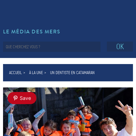
LE MÉDIA DES MERS
OK
ACCUEIL
À LA UNE
UN DENTISTE EN CATAMARAN
Save