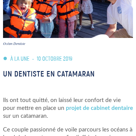
Océan Dentiste
À LA UNE
•
10 OCTOBRE 2019
UN DENTISTE EN CATAMARAN
Ils ont tout quitté, on laissé leur confort de vie
pour mettre en place un
projet de cabinet dentaire
sur un catamaran.
Ce couple passionné de voile parcours les océans à