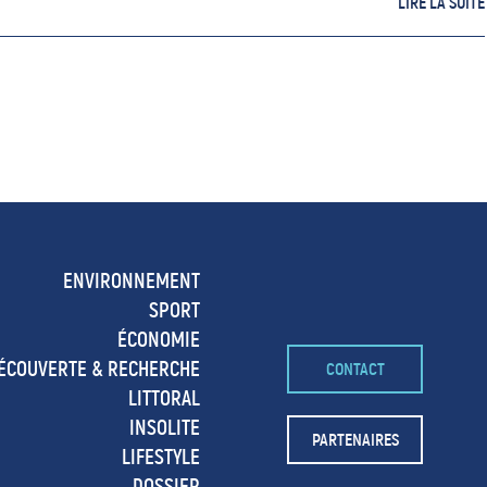
LIRE LA SUITE
ENVIRONNEMENT
SPORT
ÉCONOMIE
ÉCOUVERTE & RECHERCHE
CONTACT
LITTORAL
INSOLITE
PARTENAIRES
LIFESTYLE
DOSSIER