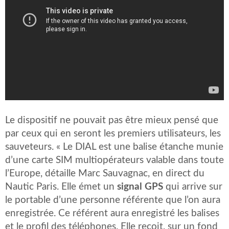
Le dispositif ne pouvait pas être mieux pensé que
par ceux qui en seront les premiers utilisateurs, les
sauveteurs. « Le DIAL est une balise étanche munie
d’une carte SIM multiopérateurs valable dans toute
l’Europe, détaille Marc Sauvagnac, en direct du
Nautic Paris. Elle émet un
signal GPS
qui arrive sur
le portable d’une personne référente que l’on aura
enregistrée. Ce référent aura enregistré les balises
et le profil des téléphones. Elle reçoit, sur un fond