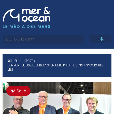
LE MÉDIA DES MERS
OK
ACCUEIL
SPORT
COMMENT LE BRACELET DE LA SNSM ET DE PHILIPPE STARCK SAUVERA DES
VIES
Save