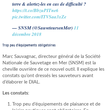
terre & alertez-les en cas de difficulté ?
https://t.co/BbzuPITne6
pic.twitter.com/ITVSaa3xZe
— SNSM (@SauveteursenMer)
11
décembre 2018
Trop peu d’équipements obligatoires
Marc Sauvagnac, directeur général de la Société
Nationale de Sauvetage en Mer (SNSM) est la
cheville ouvrière de ce nouvel outil. Il explique les
constats qu’ont dressés les sauveteurs avant
d’élaborer le DIAL.
Les constats
:
Trop peu d’équipements de plaisance et de