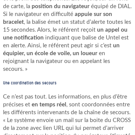
de carte, la
position du navigateur
équipé de DIAL.
Si le navigateur en difficulté
appuie sur son
bracelet
, la balise émet un statut d’alerte toutes les
15 secondes. Alors, le référent reçoit
un appel ou
une notification
indiquant que balise de Untel est
en alerte. Ainsi, le référent peut agir si c’est
un
équipier, un école de voile, un loueur
en
rejoignant la navigateur ou en appelant les
secours. »
Une coordination des secours
Ce n’est pas tout. Les informations, en plus d’être
précises et
en temps réel
, sont coordonnées entre
les différents intervenants de la chaîne de secours.
« Le système envoie un mail sur la boite du CROSS
de la zone avec lien URL qui lui permet d’arriver