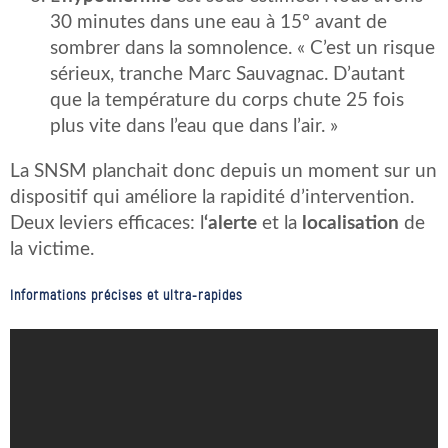
30 minutes dans une eau à 15° avant de
sombrer dans la somnolence. « C’est un risque
sérieux, tranche Marc Sauvagnac. D’autant
que la température du corps chute 25 fois
plus vite dans l’eau que dans l’air. »
La SNSM planchait donc depuis un moment sur un
dispositif qui améliore la rapidité d’intervention.
Deux leviers efficaces: l
‘alerte
et la
localisation
de
la victime.
Informations précises et ultra-rapides