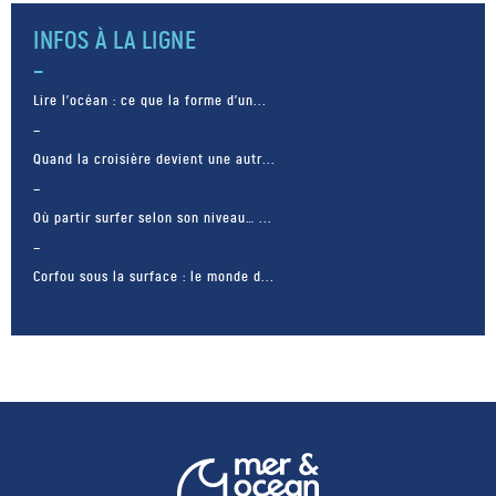
INFOS À LA LIGNE
Lire l’océan : ce que la forme d’un...
Quand la croisière devient une autr...
Où partir surfer selon son niveau… ...
Corfou sous la surface : le monde d...