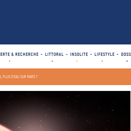
ERTE & RECHERCHE
LITTORAL
INSOLITE
LIFESTYLE
DOSS
IL PLUS D’EAU SUR MARS ?