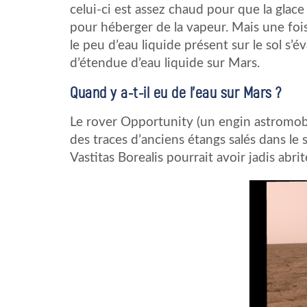
celui-ci est assez chaud pour que la glac
pour héberger de la vapeur. Mais une fois
le peu d’eau liquide présent sur le sol s’év
d’étendue d’eau liquide sur Mars.
Quand y a-t-il eu de l’eau sur Mars ?
Le rover Opportunity (un engin astromob
des traces d’anciens étangs salés dans le
Vastitas Borealis pourrait avoir jadis abri