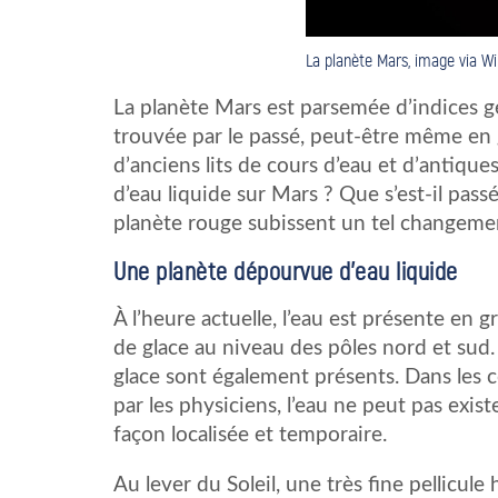
La planète Mars, image via Wi
La planète Mars est parsemée d’indices gé
trouvée par le passé, peut-être même en 
d’anciens lits de cours d’eau et d’antique
d’eau liquide sur Mars ? Que s’est-il pas
planète rouge subissent un tel changeme
Une planète dépourvue d’eau liquide
À l’heure actuelle, l’eau est présente en 
de glace au niveau des pôles nord et sud.
glace sont également présents. Dans les 
par les physiciens, l’eau ne peut pas exi
façon localisée et temporaire.
Au lever du Soleil, une très fine pellicule