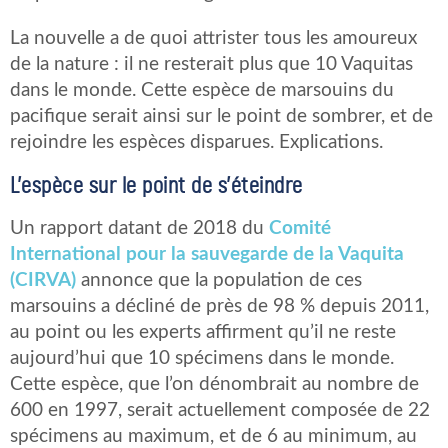
La nouvelle a de quoi attrister tous les amoureux
de la nature : il ne resterait plus que 10 Vaquitas
dans le monde. Cette espèce de marsouins du
pacifique serait ainsi sur le point de sombrer, et de
rejoindre les espèces disparues. Explications.
L’espèce sur le point de s’éteindre
Un rapport datant de 2018 du
Comité
International pour la sauvegarde de la Vaquita
(CIRVA)
annonce que la population de ces
marsouins a décliné de près de 98 % depuis 2011,
au point ou les experts affirment qu’il ne reste
aujourd’hui que 10 spécimens dans le monde.
Cette espèce, que l’on dénombrait au nombre de
600 en 1997, serait actuellement composée de 22
spécimens au maximum, et de 6 au minimum, au