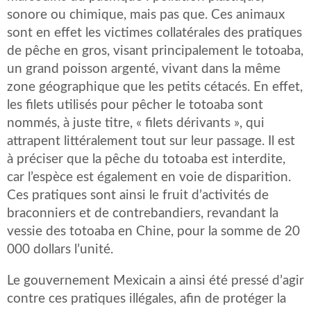
sonore ou chimique, mais pas que. Ces animaux
sont en effet les victimes collatérales des pratiques
de pêche en gros, visant principalement le totoaba,
un grand poisson argenté, vivant dans la même
zone géographique que les petits cétacés. En effet,
les filets utilisés pour pêcher le totoaba sont
nommés, à juste titre, « filets dérivants », qui
attrapent littéralement tout sur leur passage. Il est
à préciser que la pêche du totoaba est interdite,
car l’espèce est également en voie de disparition.
Ces pratiques sont ainsi le fruit d’activités de
braconniers et de contrebandiers, revandant la
vessie des totoaba en Chine, pour la somme de 20
000 dollars l’unité.
Le gouvernement Mexicain a ainsi été pressé d’agir
contre ces pratiques illégales, afin de protéger la