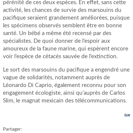
pérénité de ces deux espèces. En effet, sans cette
activité, les chances de survie des marsouins du
pacifique seraient grandement améliorées, puisque
les spécimens observés semblent être en bonne
santé. Un bébé a même été recensé par des
spécialistes. De quoi donner de l’espoir aux
amoureux de la faune marine, qui espèrent encore
voir l’espèce de cétacés sauvée de l’extinction.
Le sort des marsouins du pacifique a engendré une
vague de solidarités, notamment auprès de
Léonardo Di Caprio, également reconnu pour son
engagement écologiste, ainsi qu’auprès de Carlos
Slim, le magnat mexicain des télécommunications.
Ed.W
Partager: