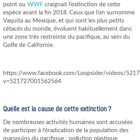
point ou
WWF
craignait l’extinction de cette
espèce avant la fin 2018. Ceux que l’on surnomme
Vaquita au Mexique, et qui sont les plus petits
cétacés du monde, évoluent habituellement dans
une zone très restreinte du pacifique, au sein du
Golfe de Californie.
https://www.facebook.com/Loopsider/videos/52
v=521727001562564
Quelle est la cause de cette extinction ?
De nombreuses activités humaines sont accusées
de participer à l’éradication de la population des
marsouins du pacifique : pollution plastique,