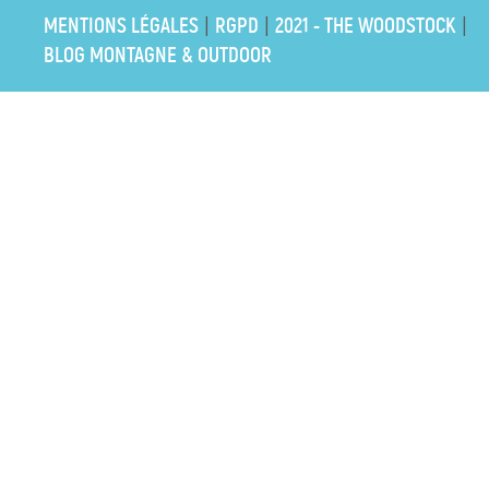
MENTIONS LÉGALES
RGPD
2021 - THE WOODSTOCK
|
|
|
BLOG MONTAGNE & OUTDOOR