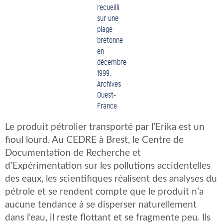
recueilli
sur une
plage
bretonne
en
décembre
1999.
Archives
Ouest-
France
Le produit pétrolier transporté par l’Erika est un
fioul lourd. Au CEDRE à Brest, le Centre de
Documentation de Recherche et
d’Expérimentation sur les pollutions accidentelles
des eaux, les scientifiques réalisent des analyses du
pétrole et se rendent compte que le produit n’a
aucune tendance à se disperser naturellement
dans l’eau, il reste flottant et se fragmente peu. Ils