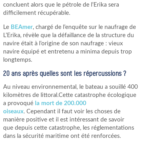
concluent alors que le pétrole de l’Erika sera
difficilement récupérable.
Le
BEAmer
, chargé de l’enquête sur le naufrage de
L’Erika, révèle que la défaillance de la structure du
navire était à l’origine de son naufrage : vieux
navire équipé et entretenu a minima depuis trop
longtemps.
20 ans après quelles sont les répercussions ?
Au niveau environnemental, le bateau a souillé 400
kilomètres de littoral.Cette catastrophe écologique
a provoqué
la mort de 200.000
oiseaux
. Cependant il faut voir les choses de
manière positive et il est intéressant de savoir
que depuis cette catastrophe, les réglementations
dans la sécurité maritime ont été renforcées.