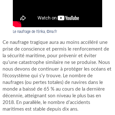
Le naufrage de l’Erika, ©ina.fr
Ce naufrage tragique aura au moins accéléré une
prise de conscience et permis le renforcement de
la sécurité maritime, pour prévenir et éviter
qu’une catastrophe similaire ne se produise. Nous
nous devons de continuer à protéger les océans et
l’écosystème qui s’y trouve. Le nombre de
naufrages (ou pertes totales) de navires dans le
monde a baissé de 65 % au cours de la dernière
décennie, atteignant son niveau le plus bas en
2018. En parallèle, le nombre d’accidents
maritimes est stable depuis dix ans.