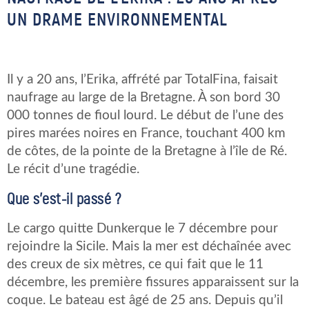
UN DRAME ENVIRONNEMENTAL
Il y a 20 ans, l’Erika, affrété par TotalFina, faisait
naufrage au large de la Bretagne. À son bord 30
000 tonnes de fioul lourd. Le début de l’une des
pires marées noires en France, touchant 400 km
de côtes, de la pointe de la Bretagne à l’île de Ré.
Le récit d’une tragédie.
Que s’est-il passé ?
Le cargo quitte Dunkerque le 7 décembre pour
rejoindre la Sicile. Mais la mer est déchaînée avec
des creux de six mètres, ce qui fait que le 11
décembre, les première fissures apparaissent sur la
coque. Le bateau est âgé de 25 ans. Depuis qu’il