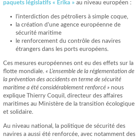
paquets législatifs « Erika »
au niveau européen :
l’interdiction des pétroliers à simple coque,
la création d’une agence européenne de
sécurité maritime
le renforcement du contrôle des navires
étrangers dans les ports européens.
Ces mesures européennes ont eu des effets sur la
flotte mondiale.
« L’ensemble de la réglementation de
la prévention des accidents en terme de sécurité
maritime a été considérablement renforcé »
nous
explique Thierry Coquil, directeur des affaires
maritimes au Ministère de la transition écologique
et solidaire.
Au niveau national, la politique de sécurité des
navires a aussi été renforcée, avec notamment des