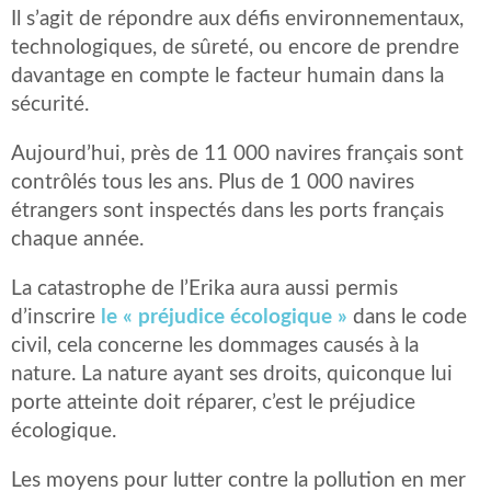
Il s’agit de répondre aux défis environnementaux,
technologiques, de sûreté, ou encore de prendre
davantage en compte le facteur humain dans la
sécurité.
Aujourd’hui, près de 11 000 navires français sont
contrôlés tous les ans. Plus de 1 000 navires
étrangers sont inspectés dans les ports français
chaque année.
La catastrophe de l’Erika aura aussi permis
d’inscrire
le « préjudice écologique »
dans le code
civil, cela concerne les dommages causés à la
nature. La nature ayant ses droits, quiconque lui
porte atteinte doit réparer, c’est le préjudice
écologique.
Les moyens pour lutter contre la pollution en mer