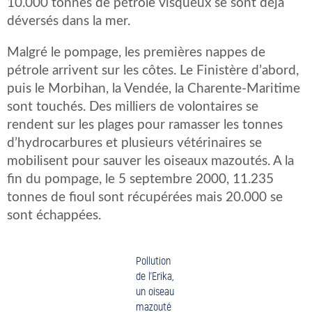
10.000 tonnes de pétrole visqueux se sont déjà
déversés dans la mer.
Malgré le pompage, les premières nappes de
pétrole arrivent sur les côtes. Le Finistère d’abord,
puis le Morbihan, la Vendée, la Charente-Maritime
sont touchés. Des milliers de volontaires se
rendent sur les plages pour ramasser les tonnes
d’hydrocarbures et plusieurs vétérinaires se
mobilisent pour sauver les oiseaux mazoutés. A la
fin du pompage, le 5 septembre 2000, 11.235
tonnes de fioul sont récupérées mais 20.000 se
sont échappées.
Pollution
de l’Erika,
un oiseau
mazouté