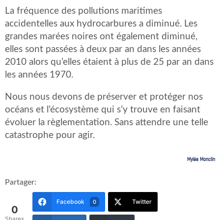
La fréquence des pollutions maritimes
accidentelles aux hydrocarbures a diminué. Les
grandes marées noires ont également diminué,
elles sont passées à deux par an dans les années
2010 alors qu’elles étaient à plus de 25 par an dans
les années 1970.
Nous nous devons de préserver et protéger nos
océans et l’écosystème qui s’y trouve en faisant
évoluer la règlementation. Sans attendre une telle
catastrophe pour agir.
Myléa Monclin
Partager:
Facebook
Twitter
0
0
Shares