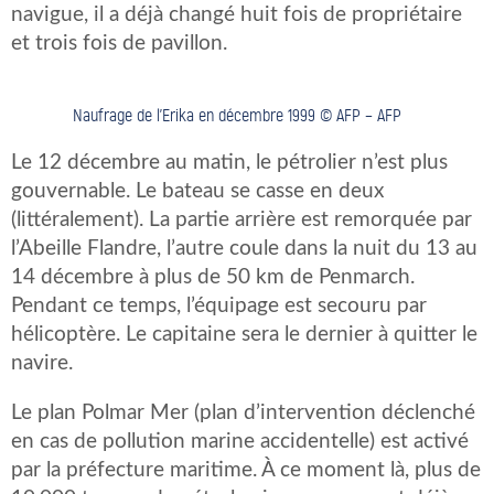
navigue, il a déjà changé huit fois de propriétaire
et trois fois de pavillon.
Naufrage de l’Erika en décembre 1999 © AFP – AFP
Le 12 décembre au matin, le pétrolier n’est plus
gouvernable. Le bateau se casse en deux
(littéralement). La partie arrière est remorquée par
l’Abeille Flandre, l’autre coule dans la nuit du 13 au
14 décembre à plus de 50 km de Penmarch.
Pendant ce temps, l’équipage est secouru par
hélicoptère. Le capitaine sera le dernier à quitter le
navire.
Le plan Polmar Mer (plan d’intervention déclenché
en cas de pollution marine accidentelle) est activé
par la préfecture maritime. À ce moment là, plus de