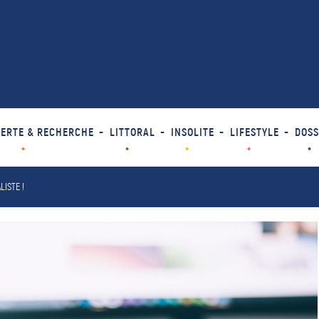
ERTE & RECHERCHE
LITTORAL
INSOLITE
LIFESTYLE
DOSS
ISTE !