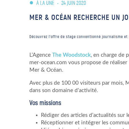
À LA UNE
•
24 JUIN 2020
MER & OCÉAN RECHERCHE UN JO
Découvrez l'offre de stage conventionné journalisme et
L’Agence
The Woodstock
, en charge de 
mer-ocean.com vous propose de réaliser u
Mer & Océan.
Avec plus de 100 00 visiteurs par mois,
dans son domaine d’activité.
Vos missions
Rédiger des articles d’actualités sur 
Réceptionner et intégrer les commun