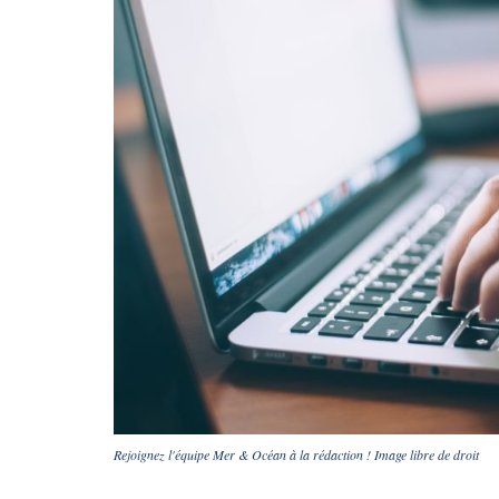
Rejoignez l'équipe Mer & Océan à la rédaction ! Image libre de droit