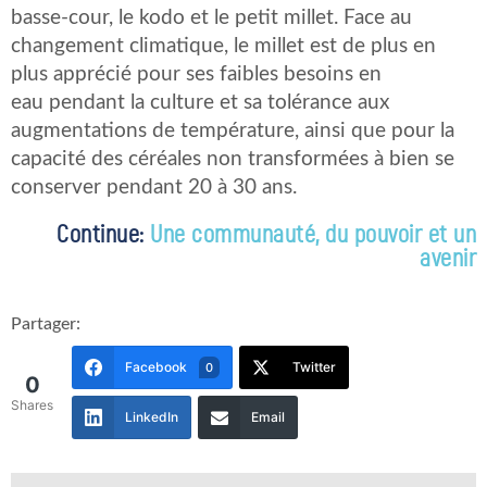
basse-cour, le kodo et le petit millet. Face au
changement climatique, le millet est de plus en
plus apprécié pour ses faibles besoins en
eau pendant la culture et sa tolérance aux
augmentations de température, ainsi que pour la
capacité des céréales non transformées à bien se
conserver pendant 20 à 30 ans.
Continue:
Une communauté, du pouvoir et un
avenir
Partager:
Facebook
Twitter
0
0
Shares
LinkedIn
Email