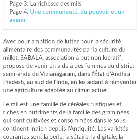
Page 3:
La richesse des mils
Page 4:
Une communauté, du pouvoir et un
avenir
Avec pour ambition de lutter pour la sécurité
alimentaire des communautés par la culture du
millet, SABALA, association à but non lucratif,
propose de venir en aide à des femmes du district
semi-aride de Vizianagaram, dans l’État d’Andhra
Pradesh, au sud de l’Inde, en les aidant à réinventer
une agriculture adaptée au climat actuel.
Le mil est une famille de céréales rustiques et
riches en nutriments de la famille des graminées
qui sont cultivées et consommées dans le sous-
continent indien depuis l’Antiquité. Les variétés
courantes sont la perle, la sétaire, la digitale, la