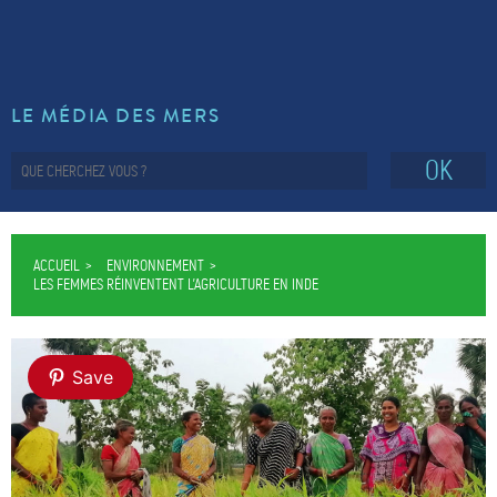
LE MÉDIA DES MERS
OK
ACCUEIL
ENVIRONNEMENT
LES FEMMES RÉINVENTENT L’AGRICULTURE EN INDE
Save