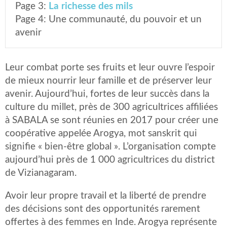
Page 3:
La richesse des mils
Page 4:
Une communauté, du pouvoir et un
avenir
Leur combat porte ses fruits et leur ouvre l’espoir
de mieux nourrir leur famille et de préserver leur
avenir. Aujourd’hui, fortes de leur succès dans la
culture du millet, près de 300 agricultrices affiliées
à SABALA se sont réunies en 2017 pour créer une
coopérative appelée Arogya, mot sanskrit qui
signifie « bien-être global ». L’organisation compte
aujourd’hui près de 1 000 agricultrices du district
de Vizianagaram.
Avoir leur propre travail et la liberté de prendre
des décisions sont des opportunités rarement
offertes à des femmes en Inde. Arogya représente