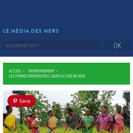
LE MÉDIA DES MERS
OK
ACCUEIL
ENVIRONNEMENT
LES FEMMES RÉINVENTENT L’AGRICULTURE EN INDE
Save