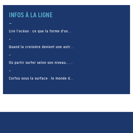
INFOS À LA LIGNE
Lire l’océan : ce que la forme d’un...
Quand la croisière devient une autr...
Où partir surfer selon son niveau… ...
Corfou sous la surface : le monde d...