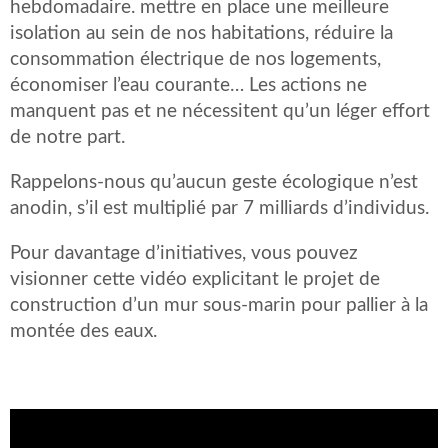
hebdomadaire. mettre en place une meilleure
isolation au sein de nos habitations, réduire la
consommation électrique de nos logements,
économiser l’eau courante… Les actions ne
manquent pas et ne nécessitent qu’un léger effort
de notre part.
Rappelons-nous qu’aucun geste écologique n’est
anodin, s’il est multiplié par 7 milliards d’individus.
Pour davantage d’initiatives, vous pouvez
visionner cette vidéo explicitant le projet de
construction d’un mur sous-marin pour pallier à la
montée des eaux.