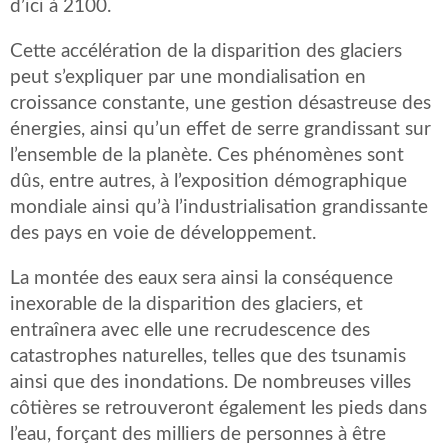
d’ici à 2100.
Cette accélération de la disparition des glaciers
peut s’expliquer par une mondialisation en
croissance constante, une gestion désastreuse des
énergies, ainsi qu’un effet de serre grandissant sur
l’ensemble de la planète. Ces phénomènes sont
dûs, entre autres, à l’exposition démographique
mondiale ainsi qu’à l’industrialisation grandissante
des pays en voie de développement.
La montée des eaux sera ainsi la conséquence
inexorable de la disparition des glaciers, et
entraînera avec elle une recrudescence des
catastrophes naturelles, telles que des tsunamis
ainsi que des inondations. De nombreuses villes
côtières se retrouveront également les pieds dans
l’eau, forçant des milliers de personnes à être