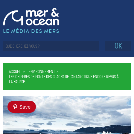
LE MÉDIA DES MERS
OK
ACCUEIL
ENVIRONNEMENT
LES CHIFFRES DE FONTE DES GLACES DE L’ANTARCTIQUE ENCORE REVUS À
LA HAUSSE
Save