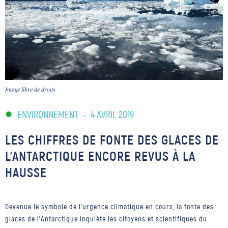
Image libre de droits
ENVIRONNEMENT
•
4 AVRIL 2019
LES CHIFFRES DE FONTE DES GLACES DE
L’ANTARCTIQUE ENCORE REVUS À LA
HAUSSE
Devenue le symbole de l'urgence climatique en cours, la fonte des
glaces de l'Antarctique inquiète les citoyens et scientifiques du