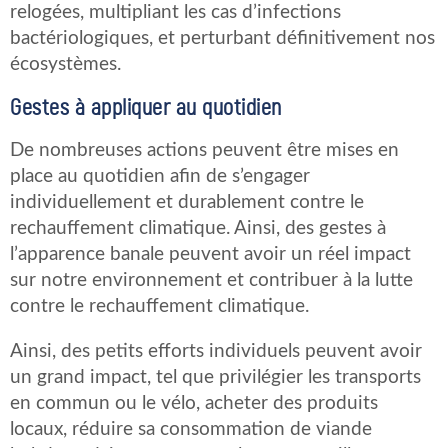
relogées, multipliant les cas d’infections
bactériologiques, et perturbant définitivement nos
écosystèmes.
Gestes à appliquer au quotidien
De nombreuses actions peuvent être mises en
place au quotidien afin de s’engager
individuellement et durablement contre le
rechauffement climatique. Ainsi, des gestes à
l’apparence banale peuvent avoir un réel impact
sur notre environnement et contribuer à la lutte
contre le rechauffement climatique.
Ainsi, des petits efforts individuels peuvent avoir
un grand impact, tel que privilégier les transports
en commun ou le vélo, acheter des produits
locaux, réduire sa consommation de viande