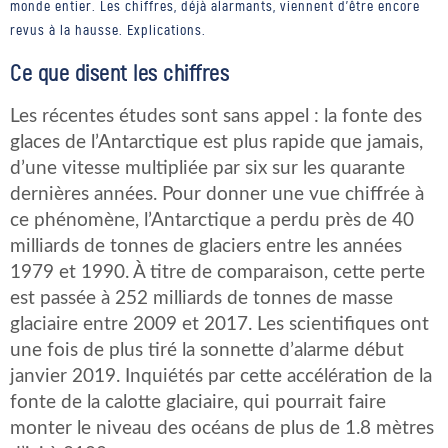
monde entier. Les chiffres, déjà alarmants, viennent d'être encore
revus à la hausse. Explications.
Ce que disent les chiffres
Les récentes études sont sans appel : la fonte des
glaces de l’Antarctique est plus rapide que jamais,
d’une vitesse multipliée par six sur les quarante
dernières années. Pour donner une vue chiffrée à
ce phénomène, l’Antarctique a perdu près de 40
milliards de tonnes de glaciers entre les années
1979 et 1990. À titre de comparaison, cette perte
est passée à 252 milliards de tonnes de masse
glaciaire entre 2009 et 2017. Les scientifiques ont
une fois de plus tiré la sonnette d’alarme début
janvier 2019. Inquiétés par cette accélération de la
fonte de la calotte glaciaire, qui pourrait faire
monter le niveau des océans de plus de 1.8 mètres