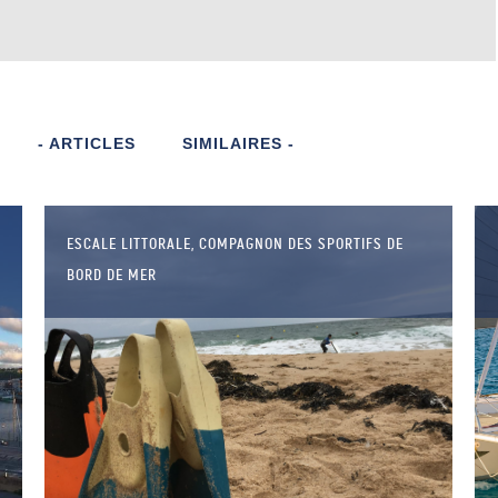
- ARTICLES
SIMILAIRES -
ESCALE LITTORALE, COMPAGNON DES SPORTIFS DE
BORD DE MER