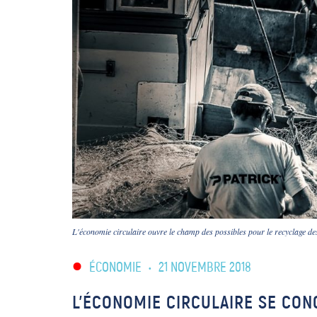
L'économie circulaire ouvre le champ des possibles pour le recyclage des
ÉCONOMIE
•
21 NOVEMBRE 2018
L’ÉCONOMIE CIRCULAIRE SE CON