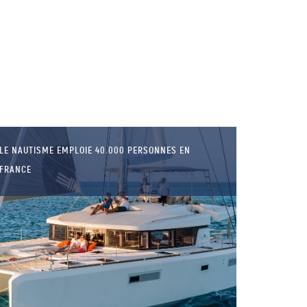
LE NAUTISME EMPLOIE 40.000 PERSONNES EN
FRANCE