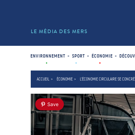
LE MÉDIA DES MERS
ENVIRONNEMENT
SPORT
ÉCONOMIE
DÉCOUV
ACCUEIL
ÉCONOMIE
L’ÉCONOMIE CIRCULAIRE SE CONCRÉ
Save