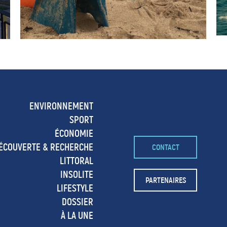
ENVIRONNEMENT
SPORT
ÉCONOMIE
ÉCOUVERTE & RECHERCHE
CONTACT
LITTORAL
INSOLITE
PARTENAIRES
LIFESTYLE
DOSSIER
À LA UNE