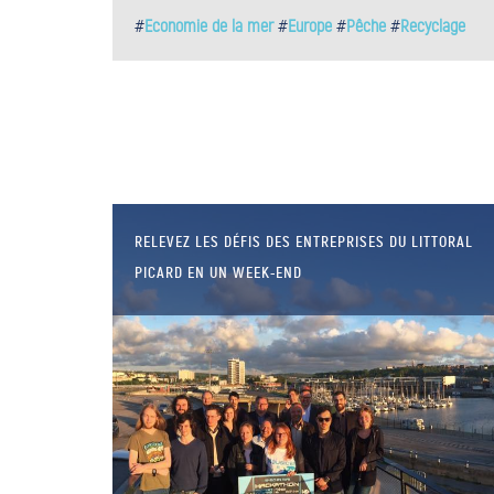
#
Economie de la mer
#
Europe
#
Pêche
#
Recyclage
RELEVEZ LES DÉFIS DES ENTREPRISES DU LITTORAL
PICARD EN UN WEEK-END