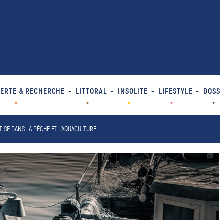
ERTE & RECHERCHE
LITTORAL
INSOLITE
LIFESTYLE
DOSS
TISE DANS LA PÊCHE ET L’AQUACULTURE