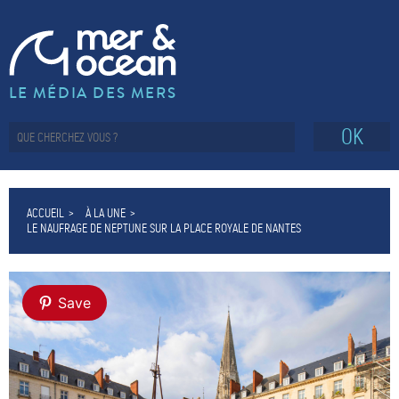
LE MÉDIA DES MERS
OK
ACCUEIL
À LA UNE
LE NAUFRAGE DE NEPTUNE SUR LA PLACE ROYALE DE NANTES
Save