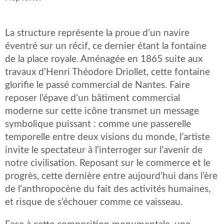
La structure représente la proue d’un navire
éventré sur un récif, ce dernier étant la fontaine
de la place royale. Aménagée en 1865 suite aux
travaux d’Henri Théodore Driollet, cette fontaine
glorifie le passé commercial de Nantes. Faire
reposer l’épave d’un bâtiment commercial
moderne sur cette icône transmet un message
symbolique puissant : comme une passerelle
temporelle entre deux visions du monde, l’artiste
invite le spectateur à l’interroger sur l’avenir de
notre civilisation. Reposant sur le commerce et le
progrès, cette dernière entre aujourd’hui dans l’ère
de l’anthropocène du fait des activités humaines,
et risque de s’échouer comme ce vaisseau.