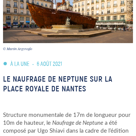
© Martin Argyroglo
À LA UNE
•
6 AOÛT 2021
LE NAUFRAGE DE NEPTUNE SUR LA
PLACE ROYALE DE NANTES
Structure monumentale de 17m de longueur pour
10m de hauteur, le
Naufrage de Neptune
a été
composé par Ugo Shiavi dans la cadre de l’édition