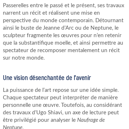
Passerelles entre le passé et le présent, ses travaux
narrent un récit et réalisent une mise en
perspective du monde contemporain. Détournant
ainsi le buste de Jeanne d’Arc ou de Neptune, le
sculpteur fragmente les œuvres pour n’en retenir
que la substantifique moelle, et ainsi permettre au
spectateur de recomposer mentalement un récit
sur notre monde.
Une vision désenchantée de l’avenir
La puissance de l’art repose sur une idée simple.
Chaque spectateur peut interpréter de manière
personnelle une œuvre. Toutefois, au considérant
des travaux d’Ugo Shiavi, un axe de lecture peut
être privilégié pour analyser le
Naufrage de
Neptune
.