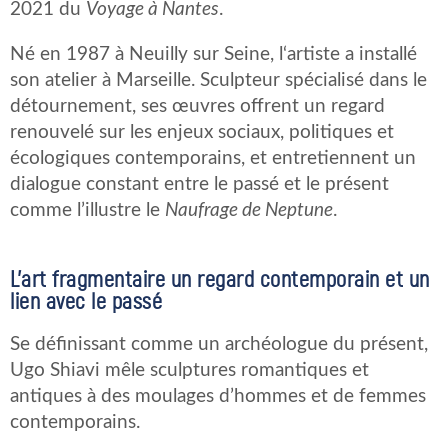
2021 du
Voyage à Nantes
.
Né en 1987 à Neuilly sur Seine, l‘artiste a installé
son atelier à Marseille. Sculpteur spécialisé dans le
détournement, ses œuvres offrent un regard
renouvelé sur les enjeux sociaux, politiques et
écologiques contemporains, et entretiennent un
dialogue constant entre le passé et le présent
comme l’illustre le
Naufrage de Neptune
.
L’art fragmentaire un regard contemporain et un
lien avec le passé
Se définissant comme un archéologue du présent,
Ugo Shiavi mêle sculptures romantiques et
antiques à des moulages d’hommes et de femmes
contemporains.