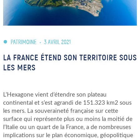
PATRIMOINE
•
3 AVRIL 2021
LA FRANCE ÉTEND SON TERRITOIRE SOUS
LES MERS
L’Hexagone vient d’étendre son plateau
continental et s’est agrandi de 151.323 km2 sous
les mers. La souveraineté française sur cette
surface qui représente plus ou moins la moitié de
l’Italie ou un quart de la France, a de nombreuses
implications sur le plan économique, géopolitique