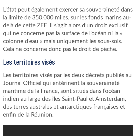
L’état peut également exercer sa souveraineté dans
la limite de 350.000 miles, sur les fonds marins au-
delà de cette ZEE. Il s’agit alors d’un droit exclusif
qui ne concerne pas la surface de l’océan ni la «
colonne d’eau » mais uniquement les sous-sols.
Cela ne concerne donc pas le droit de pêche.
Les territoires visés
Les territoires visés par les deux décrets publiés au
Journal Officiel qui entérinent la souveraineté
maritime de la France, sont situés dans l’océan
indien au large des îles Saint-Paul et Amsterdam,
des terres australes et antarctiques françaises et
enfin de la Réunion.