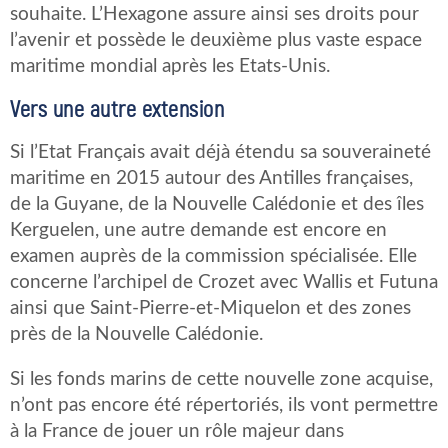
souhaite. L’Hexagone assure ainsi ses droits pour
l’avenir et possède le deuxième plus vaste espace
maritime mondial après les Etats-Unis.
Vers une autre extension
Si l’Etat Français avait déjà étendu sa souveraineté
maritime en 2015 autour des Antilles françaises,
de la Guyane, de la Nouvelle Calédonie et des îles
Kerguelen, une autre demande est encore en
examen auprès de la commission spécialisée. Elle
concerne l’archipel de Crozet avec Wallis et Futuna
ainsi que Saint-Pierre-et-Miquelon et des zones
près de la Nouvelle Calédonie.
Si les fonds marins de cette nouvelle zone acquise,
n’ont pas encore été répertoriés, ils vont permettre
à la France de jouer un rôle majeur dans