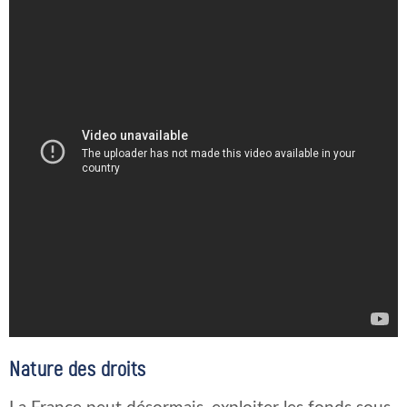
Nature des droits