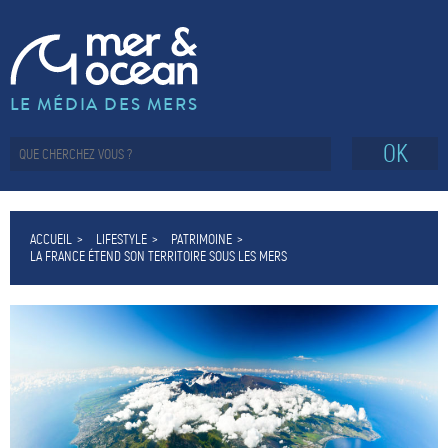
LE MÉDIA DES MERS
OK
ACCUEIL
LIFESTYLE
PATRIMOINE
LA FRANCE ÉTEND SON TERRITOIRE SOUS LES MERS