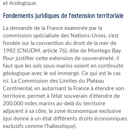
et écologique.
Fondements juridiques de l’extension territoriale
La demande de la France examinée par la
commission spécialisée des Nations-Unies, s’est
fondée sur la convention du droit de la mer de
1982 (CNUDM, article 76), dite de Montego Bay.
Pour justifier cette extension de souveraineté, il
faut que les sols sous-marins soient en continuité
géologique avec le sol immergé. Ce qui est le cas
ici. La Commission des Limites du Plateau
Continental, en autorisant la France à étendre son
territoire, permet à l’état souverain d’étendre de
200.000 miles marins au-delà du territoire
adjacent à sa côte, la zone économique exclusive
(qui donne à un état différents droits économiques
exclusifs comme l’halieutique).