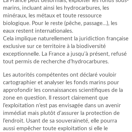
La France peut désormais, exploiter les fonds sous-
marins, incluant ainsi les hydrocarbures, les
minéraux, les métaux et toute ressource
biologique. Pour le reste (pêche, passage…), les
eaux restent internationales.
Cela implique naturellement la juridiction française
exclusive sur ce territoire à la biodiversité
exceptionnelle. La France a jusqu’à présent, refusé
tout permis de recherche d’hydrocarbures.
Les autorités compétentes ont déclaré vouloir
cartographier et analyser les fonds marins pour
approfondir les connaissances scientifiques de la
zone en question. Il ressort clairement que
l’exploitation n’est pas envisagée dans un avenir
immédiat mais plutôt d’assurer la protection de
l’endroit. Usant de sa souveraineté, elle pourra
aussi empêcher toute exploitation si elle le