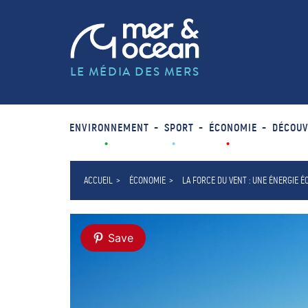
LE MÉDIA DES MERS
ENVIRONNEMENT
SPORT
ÉCONOMIE
DÉCOUV
ACCUEIL
ÉCONOMIE
LA FORCE DU VENT : UNE ÉNERGIE 
Save