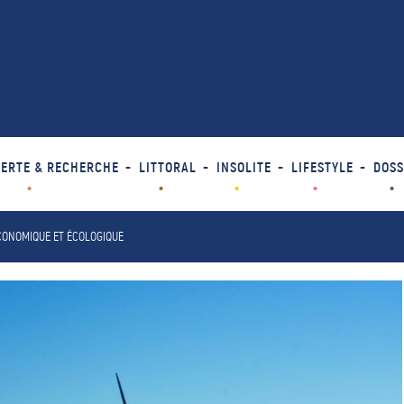
ERTE & RECHERCHE
LITTORAL
INSOLITE
LIFESTYLE
DOSS
ÉCONOMIQUE ET ÉCOLOGIQUE