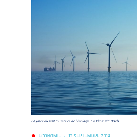
La force du vent au service de l'écologie ? // Photo via Pexels
ÉCONOMIE
•
12 SEPTEMBRE 2019