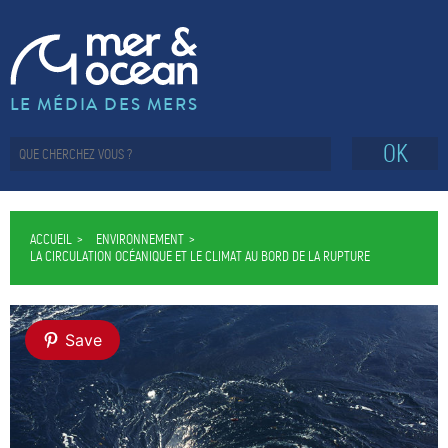
LE MÉDIA DES MERS
OK
ACCUEIL
ENVIRONNEMENT
LA CIRCULATION OCÉANIQUE ET LE CLIMAT AU BORD DE LA RUPTURE
Save