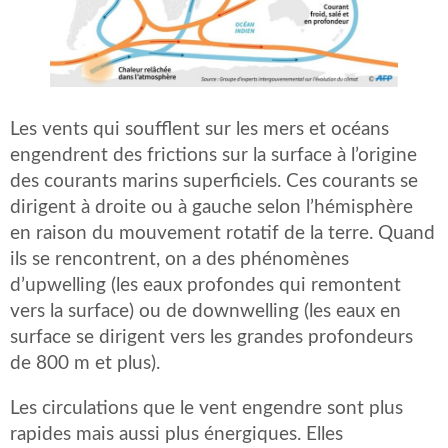
Les vents qui soufflent sur les mers et océans
engendrent des frictions sur la surface à l’origine
des courants marins superficiels. Ces courants se
dirigent à droite ou à gauche selon l’hémisphère
en raison du mouvement rotatif de la terre. Quand
ils se rencontrent, on a des phénomènes
d’upwelling (les eaux profondes qui remontent
vers la surface) ou de downwelling (les eaux en
surface se dirigent vers les grandes profondeurs
de 800 m et plus).
Les circulations que le vent engendre sont plus
rapides mais aussi plus énergiques. Elles