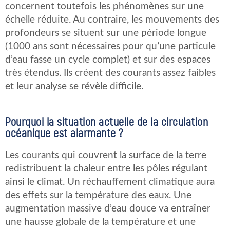
concernent toutefois les phénomènes sur une
échelle réduite. Au contraire, les mouvements des
profondeurs se situent sur une période longue
(1000 ans sont nécessaires pour qu’une particule
d’eau fasse un cycle complet) et sur des espaces
très étendus. Ils créent des courants assez faibles
et leur analyse se révèle difficile.
Pourquoi la situation actuelle de la circulation
océanique est alarmante ?
Les courants qui couvrent la surface de la terre
redistribuent la chaleur entre les pôles régulant
ainsi le climat. Un réchauffement climatique aura
des effets sur la température des eaux. Une
augmentation massive d’eau douce va entraîner
une hausse globale de la température et une