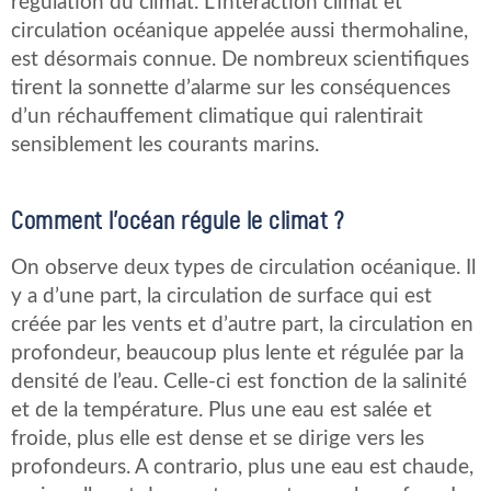
régulation du climat. L’interaction climat et
circulation océanique appelée aussi thermohaline,
est désormais connue. De nombreux scientifiques
tirent la sonnette d’alarme sur les conséquences
d’un réchauffement climatique qui ralentirait
sensiblement les courants marins.
Comment l’océan régule le climat ?
On observe deux types de circulation océanique. Il
y a d’une part, la circulation de surface qui est
créée par les vents et d’autre part, la circulation en
profondeur, beaucoup plus lente et régulée par la
densité de l’eau. Celle-ci est fonction de la salinité
et de la température. Plus une eau est salée et
froide, plus elle est dense et se dirige vers les
profondeurs. A contrario, plus une eau est chaude,