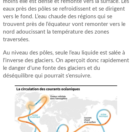
moins elle est dense et remonte vers la surface. Les
eaux près des pôles se refroidissent et se dirigent
vers le fond. L’eau chaude des régions qui se
trouvent près de l’équateur vont remonter vers le
nord adoucissant la température des zones
traversées.
Au niveau des pôles, seule l’eau liquide est salée à
l’inverse des glaciers. On aperçoit donc rapidement
le danger d’une fonte des glaciers et du
déséquilibre qui pourrait s’ensuivre.