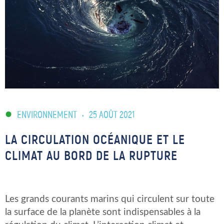
ENVIRONNEMENT
•
25 AOÛT 2021
LA CIRCULATION OCÉANIQUE ET LE
CLIMAT AU BORD DE LA RUPTURE
Les grands courants marins qui circulent sur toute
la surface de la planète sont indispensables à la