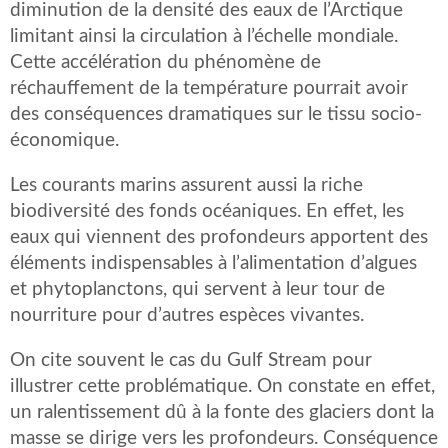
diminution de la densité des eaux de l’Arctique
limitant ainsi la circulation à l’échelle mondiale.
Cette accélération du phénomène de
réchauffement de la température pourrait avoir
des conséquences dramatiques sur le tissu socio-
économique.
Les courants marins assurent aussi la riche
biodiversité des fonds océaniques. En effet, les
eaux qui viennent des profondeurs apportent des
éléments indispensables à l’alimentation d’algues
et phytoplanctons, qui servent à leur tour de
nourriture pour d’autres espèces vivantes.
On cite souvent le cas du Gulf Stream pour
illustrer cette problématique. On constate en effet,
un ralentissement dû à la fonte des glaciers dont la
masse se dirige vers les profondeurs. Conséquence