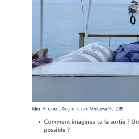
Julien Miremont, King millenium Mentawai Mai 2019
Comment imagines-tu la sortie ? Une
possible ?