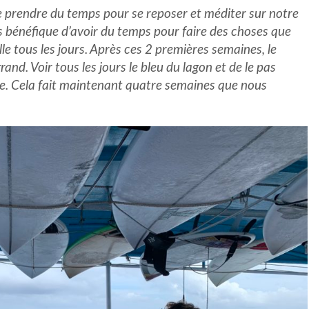
 prendre du temps pour se reposer et méditer sur notre
s bénéfique d’avoir du temps pour faire des choses que
ille tous les jours. Après ces 2 premières semaines, le
rand. Voir tous les jours le bleu du lagon et de le pas
ure. Cela fait maintenant quatre semaines que nous