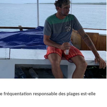
 fréquentation responsable des plages est-elle