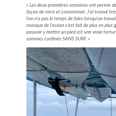
« Les deux premières semaines ont permis de
façon de vivre et consommer. J’ai trouvé trè
l’on n’a pas le temps de faire lorsqu’on trava
manque de l’océan s’est fait de plus en plus g
pouvoir y mettre un pied est une vraie tort
sommes confinés SANS SURF. »