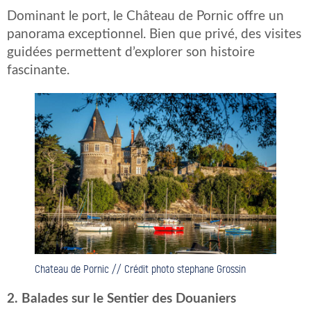
Dominant le port, le Château de Pornic offre un
panorama exceptionnel. Bien que privé, des visites
guidées permettent d’explorer son histoire
fascinante.
Chateau de Pornic // Crédit photo stephane Grossin
2. Balades sur le Sentier des Douaniers