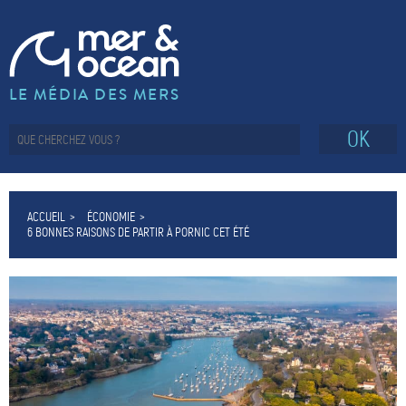
LE MÉDIA DES MERS
OK
ACCUEIL
ÉCONOMIE
6 BONNES RAISONS DE PARTIR À PORNIC CET ÉTÉ