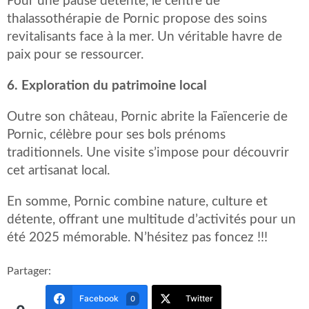
Pour une pause détente, le centre de
thalassothérapie de Pornic propose des soins
revitalisants face à la mer. Un véritable havre de
paix pour se ressourcer. ​
6. Exploration du patrimoine local
Outre son château, Pornic abrite la Faïencerie de
Pornic, célèbre pour ses bols prénoms
traditionnels. Une visite s’impose pour découvrir
cet artisanat local. ​
En somme, Pornic combine nature, culture et
détente, offrant une multitude d’activités pour un
été 2025 mémorable.​ N’hésitez pas foncez !!!
Partager:
Facebook
Twitter
0