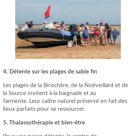
4. Détente sur les plages de sable fin
Les plages de la Birochère, de la Noëveillard et de
la Source invitent à la baignade et au
farniente. Leur cadre naturel préservé en fait des
lieux parfaits pour se ressourcer. ​
5. Thalassothérapie et bien-être