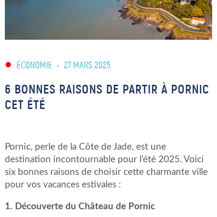
ÉCONOMIE
•
27 MARS 2025
6 BONNES RAISONS DE PARTIR À PORNIC
CET ÉTÉ
Pornic, perle de la Côte de Jade, est une
destination incontournable pour l’été 2025. Voici
six bonnes raisons de choisir cette charmante ville
pour vos vacances estivales :​
1. Découverte du Château de Pornic