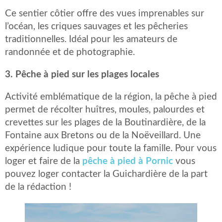
Ce sentier côtier offre des vues imprenables sur
l’océan, les criques sauvages et les pêcheries
traditionnelles. Idéal pour les amateurs de
randonnée et de photographie. ​
3. Pêche à pied sur les plages locales
Activité emblématique de la région, la pêche à pied
permet de récolter huîtres, moules, palourdes et
crevettes sur les plages de la Boutinardière, de la
Fontaine aux Bretons ou de la Noëveillard. Une
expérience ludique pour toute la famille. Pour vous
loger et faire de la
pêche à pied à Pornic
vous
pouvez loger contacter la Guichardière de la part
de la rédaction !