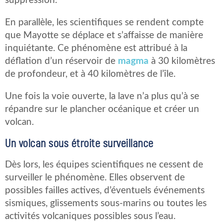
suppression.
En parallèle, les scientifiques se rendent compte
que Mayotte se déplace et s’affaisse de manière
inquiétante. Ce phénomène est attribué à la
déflation d’un réservoir de
magma
à 30 kilomètres
de profondeur, et à 40 kilomètres de l’île.
Une fois la voie ouverte, la lave n’a plus qu’à se
répandre sur le plancher océanique et créer un
volcan.
Un volcan sous étroite surveillance
Dès lors, les équipes scientifiques ne cessent de
surveiller le phénomène. Elles observent de
possibles failles actives, d’éventuels événements
sismiques, glissements sous-marins ou toutes les
activités volcaniques possibles sous l’eau.