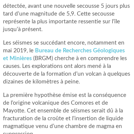
détectée, avant une nouvelle secousse 5 jours plus
tard d’une magnitude de 5,9. Cette secousse
représente la plus importante ressentie sur l’île
jusqu’à présent.
Les séismes se succédant encore, notamment en
mai 2019, le
Bureau de Recherches Géologiques
et Minières
(BRGM) cherche à en comprendre les
causes. Les explorations ont alors mené à la
découverte de la formation d’un volcan à quelques
dizaines de kilomètres à peine.
La première hypothèse émise est la conséquence
de l’origine volcanique des Comores et de
Mayotte. Cet ensemble de séismes serait dû à la
fracturation de la croûte et l’insertion de liquide
magmatique venu d’une chambre de magma en