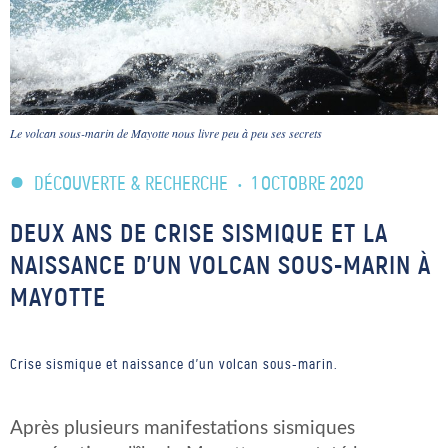
Le volcan sous-marin de Mayotte nous livre peu à peu ses secrets
DÉCOUVERTE & RECHERCHE
•
1 OCTOBRE 2020
DEUX ANS DE CRISE SISMIQUE ET LA
NAISSANCE D’UN VOLCAN SOUS-MARIN À
MAYOTTE
Crise sismique et naissance d'un volcan sous-marin.
Après plusieurs manifestations sismiques