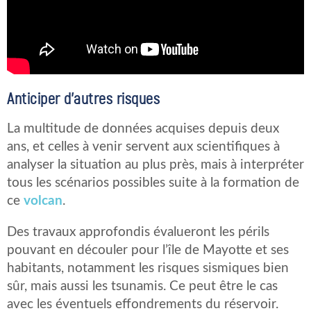
Anticiper d’autres risques
La multitude de données acquises depuis deux
ans, et celles à venir servent aux scientifiques à
analyser la situation au plus près, mais à interpréter
tous les scénarios possibles suite à la formation de
ce
volcan
.
Des travaux approfondis évalueront les périls
pouvant en découler pour l’île de Mayotte et ses
habitants, notamment les risques sismiques bien
sûr, mais aussi les tsunamis. Ce peut être le cas
avec les éventuels effondrements du réservoir.