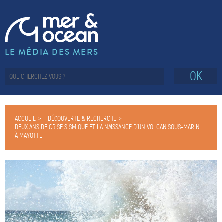
LE MÉDIA DES MERS
OK
ACCUEIL
DÉCOUVERTE & RECHERCHE
DEUX ANS DE CRISE SISMIQUE ET LA NAISSANCE D’UN VOLCAN SOUS-MARIN
À MAYOTTE