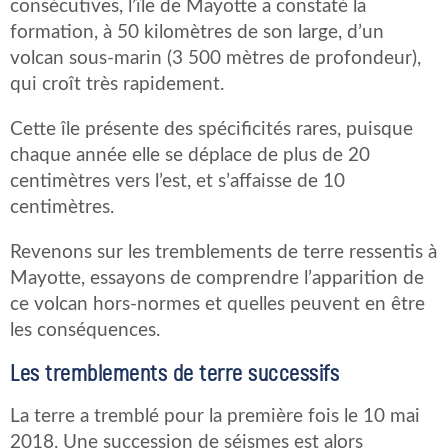
consécutives, l’île de Mayotte a constaté la
formation, à 50 kilomètres de son large, d’un
volcan sous-marin (3 500 mètres de profondeur),
qui croît très rapidement.
Cette île présente des spécificités rares, puisque
chaque année elle se déplace de plus de 20
centimètres vers l’est, et s’affaisse de 10
centimètres.
Revenons sur les tremblements de terre ressentis à
Mayotte, essayons de comprendre l’apparition de
ce volcan hors-normes et quelles peuvent en être
les conséquences.
Les tremblements de terre successifs
La terre a tremblé pour la première fois le 10 mai
2018. Une succession de séismes est alors