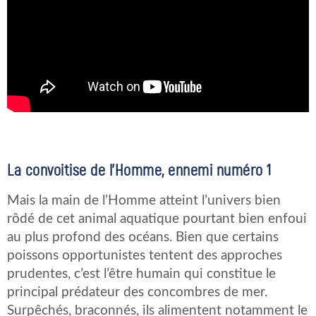
La convoitise de l’Homme, ennemi numéro 1
Mais la main de l’Homme atteint l’univers bien
rôdé de cet animal aquatique pourtant bien enfoui
au plus profond des océans. Bien que certains
poissons opportunistes tentent des approches
prudentes, c’est l’être humain qui constitue le
principal prédateur des concombres de mer.
Surpêchés, braconnés, ils alimentent notamment le