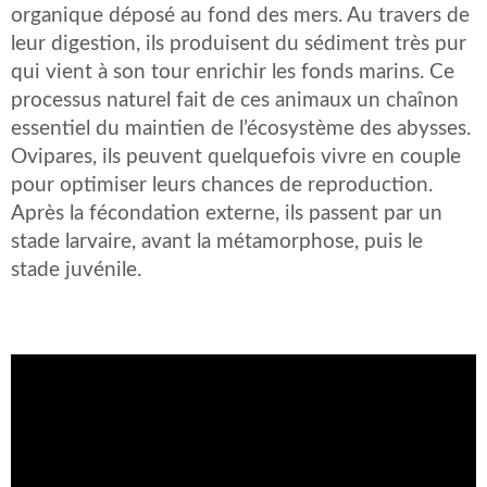
organique déposé au fond des mers. Au travers de
leur digestion, ils produisent du sédiment très pur
qui vient à son tour enrichir les fonds marins. Ce
processus naturel fait de ces animaux un chaînon
essentiel du maintien de l’écosystème des abysses.
Ovipares, ils peuvent quelquefois vivre en couple
pour optimiser leurs chances de reproduction.
Après la fécondation externe, ils passent par un
stade larvaire, avant la métamorphose, puis le
stade juvénile.