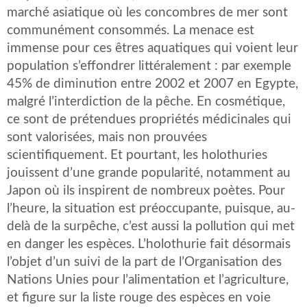
marché asiatique où les concombres de mer sont
communément consommés. La menace est
immense pour ces êtres aquatiques qui voient leur
population s’effondrer littéralement : par exemple
45% de diminution entre 2002 et 2007 en Egypte,
malgré l’interdiction de la pêche. En cosmétique,
ce sont de prétendues propriétés médicinales qui
sont valorisées, mais non prouvées
scientifiquement. Et pourtant, les holothuries
jouissent d’une grande popularité, notamment au
Japon où ils inspirent de nombreux poètes. Pour
l’heure, la situation est préoccupante, puisque, au-
delà de la surpêche, c’est aussi la pollution qui met
en danger les espèces. L’holothurie fait désormais
l’objet d’un suivi de la part de l’Organisation des
Nations Unies pour l’alimentation et l’agriculture,
et figure sur la liste rouge des espèces en voie