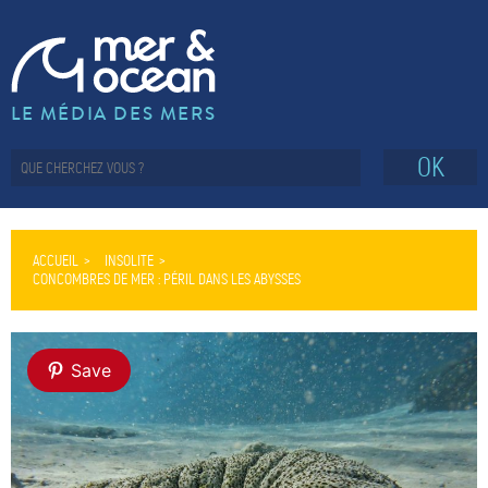
LE MÉDIA DES MERS
OK
ACCUEIL
INSOLITE
CONCOMBRES DE MER : PÉRIL DANS LES ABYSSES
Save