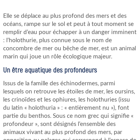
Elle se déplace au plus profond des mers et des
océans, rampe sur le sol et peut à tout moment se
remplir d’eau pour échapper à un danger imminent
: l’holothurie, plus connue sous le nom de
concombre de mer ou bêche de mer, est un animal
marin qui joue un rôle écologique majeur.
Un être aquatique des profondeurs
Issus de la famille des échinodermes, parmi
lesquels on retrouve les étoiles de mer, les oursins,
les crinoïdes et les ophiures, les holothuries (issu
du latin « holothuria » : « entièrement nu »), font
partie du benthos. Sous ce nom grec qui signifie «
profondeur », sont désignés l’ensemble des
animaux vivant au plus profond des mers, par