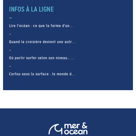
INFOS À LA LIGNE
Lire l’océan : ce que la forme d’un...
Quand la croisière devient une autr...
Où partir surfer selon son niveau… ...
Corfou sous la surface : le monde d...