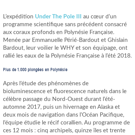
L’expédition
Under The Pole III
au cœur d’un
programme scientifique sans précédent consacré
aux coraux profonds en Polynésie Française.
Menée par Emmanuelle Périé-Bardout et Ghislain
Bardout, leur voilier le WHY et son équipage, ont
rallié les eaux de la Polynésie Française à l’été 2018.
Plus de 1.000 plongées en Polynésie
Après l’étude des phénomènes de
bioluminescence et fluorescence naturels dans le
célèbre passage du Nord-Ouest durant l’été-
automne 2017, puis un hivernage en Alaska et
deux mois de navigation dans l’Océan Pacifique,
l’équipe étudie le récif corallien. Au programme de
ces 12 mois : cinq archipels, quinze îles et trente