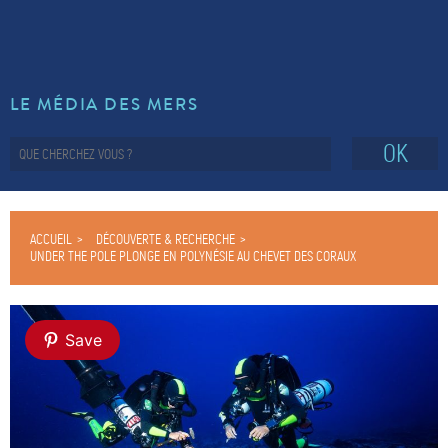
LE MÉDIA DES MERS
OK
ACCUEIL
DÉCOUVERTE & RECHERCHE
UNDER THE POLE PLONGE EN POLYNÉSIE AU CHEVET DES CORAUX
Save