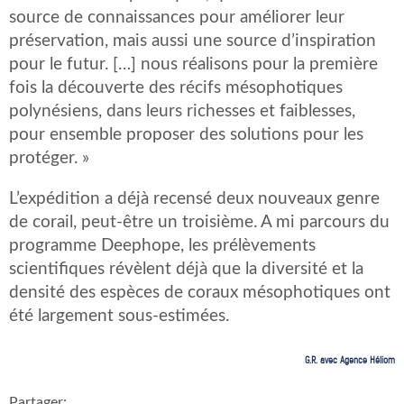
source de connaissances pour améliorer leur
préservation, mais aussi une source d’inspiration
pour le futur. […] nous réalisons pour la première
fois la découverte des récifs mésophotiques
polynésiens, dans leurs richesses et faiblesses,
pour ensemble proposer des solutions pour les
protéger. »
L’expédition a déjà recensé deux nouveaux genre
de corail, peut-être un troisième. A mi parcours du
programme Deephope, les prélèvements
scientifiques révèlent déjà que la diversité et la
densité des espèces de coraux mésophotiques ont
été largement sous-estimées.
G.R. avec Agence Héliom
Partager: