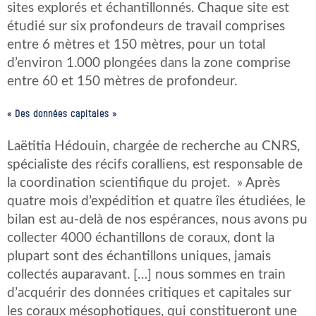
sites explorés et échantillonnés. Chaque site est
étudié sur six profondeurs de travail comprises
entre 6 mètres et 150 mètres, pour un total
d’environ 1.000 plongées dans la zone comprise
entre 60 et 150 mètres de profondeur.
« Des données capitales »
Laëtitia Hédouin, chargée de recherche au CNRS,
spécialiste des récifs coralliens, est responsable de
la coordination scientifique du projet. » Après
quatre mois d’expédition et quatre îles étudiées, le
bilan est au-delà de nos espérances, nous avons pu
collecter 4000 échantillons de coraux, dont la
plupart sont des échantillons uniques, jamais
collectés auparavant. […] nous sommes en train
d’acquérir des données critiques et capitales sur
les coraux mésophotiques, qui constitueront une