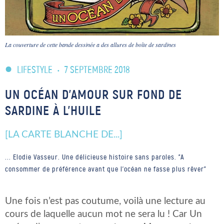
La couverture de cette bande dessinée a des allures de boîte de sardines
LIFESTYLE
•
7 SEPTEMBRE 2018
UN OCÉAN D’AMOUR SUR FOND DE
SARDINE À L’HUILE
[LA CARTE BLANCHE DE...]
... Elodie Vasseur. Une délicieuse histoire sans paroles. "A
consommer de préférence avant que l’océan ne fasse plus rêver"
Une fois n’est pas coutume, voilà une lecture au
cours de laquelle aucun mot ne sera lu ! Car Un