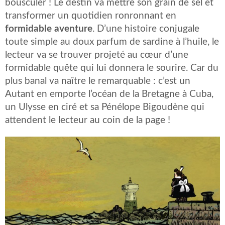
bousculer ! Le destin va mettre son grain de sel et
transformer un quotidien ronronnant en
formidable aventure
. D’une histoire conjugale
toute simple au doux parfum de sardine à l’huile, le
lecteur va se trouver projeté au cœur d’une
formidable quête qui lui donnera le sourire. Car du
plus banal va naître le remarquable : c’est un
Autant en emporte l’océan de la Bretagne à Cuba,
un Ulysse en ciré et sa Pénélope Bigoudène qui
attendent le lecteur au coin de la page !