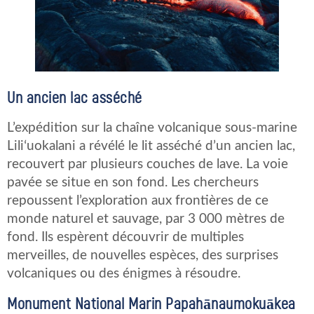
Un ancien lac asséché
L’expédition sur la chaîne volcanique sous-marine
Liliʻuokalani a révélé le lit asséché d’un ancien lac,
recouvert par plusieurs couches de lave. La voie
pavée se situe en son fond. Les chercheurs
repoussent l’exploration aux frontières de ce
monde naturel et sauvage, par 3 000 mètres de
fond. Ils espèrent découvrir de multiples
merveilles, de nouvelles espèces, des surprises
volcaniques ou des énigmes à résoudre.
Monument National Marin Papahānaumokuākea