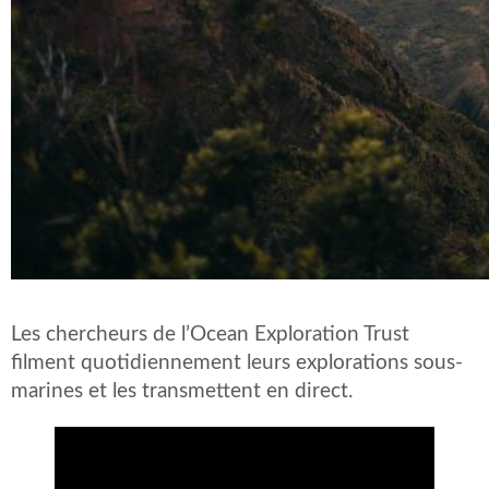
Les chercheurs de l’Ocean Exploration Trust
filment quotidiennement leurs explorations sous-
marines et les transmettent en direct.