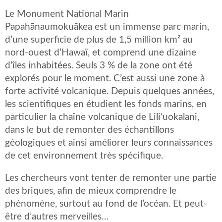
Le Monument National Marin
Papahānaumokuākea est un immense parc marin,
d’une superficie de plus de 1,5 million km² au
nord-ouest d’Hawaï, et comprend une dizaine
d’îles inhabitées. Seuls 3 % de la zone ont été
explorés pour le moment. C’est aussi une zone à
forte activité volcanique. Depuis quelques années,
les scientifiques en étudient les fonds marins, en
particulier la chaîne volcanique de Liliʻuokalani,
dans le but de remonter des échantillons
géologiques et ainsi améliorer leurs connaissances
de cet environnement très spécifique.
Les chercheurs vont tenter de remonter une partie
des briques, afin de mieux comprendre le
phénomène, surtout au fond de l’océan. Et peut-
être d’autres merveilles…