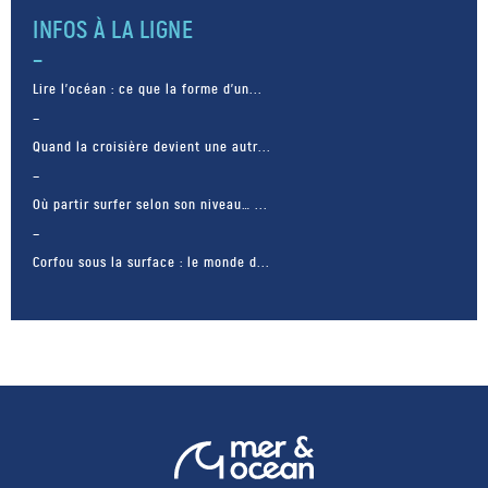
INFOS À LA LIGNE
Lire l’océan : ce que la forme d’un...
Quand la croisière devient une autr...
Où partir surfer selon son niveau… ...
Corfou sous la surface : le monde d...