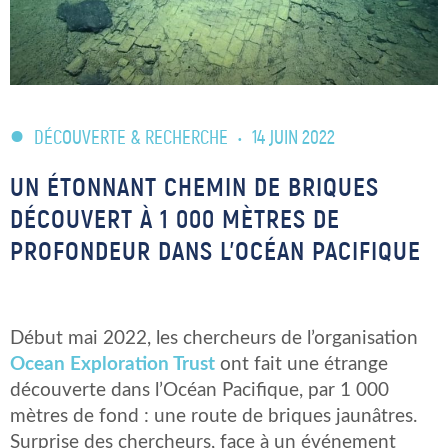
DÉCOUVERTE & RECHERCHE
•
14 JUIN 2022
UN ÉTONNANT CHEMIN DE BRIQUES
DÉCOUVERT À 1 000 MÈTRES DE
PROFONDEUR DANS L’OCÉAN PACIFIQUE
Début mai 2022, les chercheurs de l’organisation
Ocean Exploration Trust
ont fait une étrange
découverte dans l’Océan Pacifique, par 1 000
mètres de fond : une route de briques jaunâtres.
Surprise des chercheurs, face à un événement