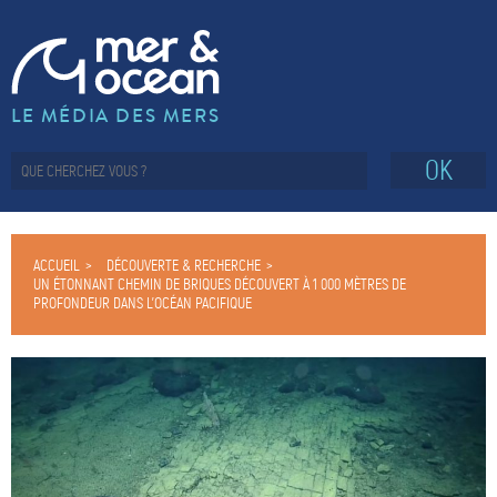
LE MÉDIA DES MERS
OK
ACCUEIL
DÉCOUVERTE & RECHERCHE
UN ÉTONNANT CHEMIN DE BRIQUES DÉCOUVERT À 1 000 MÈTRES DE
PROFONDEUR DANS L’OCÉAN PACIFIQUE