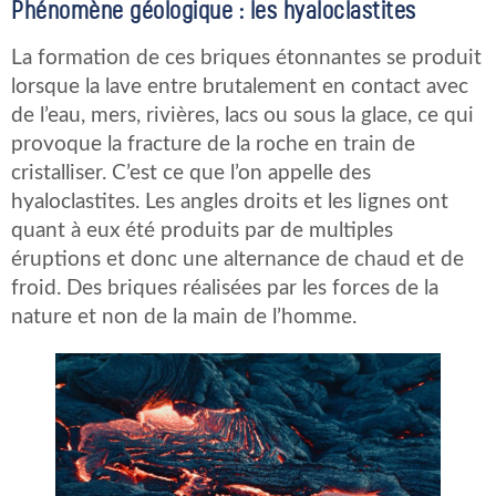
Phénomène géologique : les hyaloclastites
La formation de ces briques étonnantes se produit
lorsque la lave entre brutalement en contact avec
de l’eau, mers, rivières, lacs ou sous la glace, ce qui
provoque la fracture de la roche en train de
cristalliser. C’est ce que l’on appelle des
hyaloclastites. Les angles droits et les lignes ont
quant à eux été produits par de multiples
éruptions et donc une alternance de chaud et de
froid. Des briques réalisées par les forces de la
nature et non de la main de l’homme.