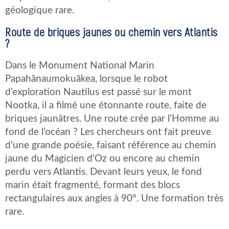
géologique rare.
Route de briques jaunes ou chemin vers Atlantis
?
Dans le Monument National Marin
Papahānaumokuākea, lorsque le robot
d’exploration Nautilus est passé sur le mont
Nootka, il a filmé une étonnante route, faite de
briques jaunâtres. Une route crée par l’Homme au
fond de l’océan ? Les chercheurs ont fait preuve
d’une grande poésie, faisant référence au chemin
jaune du Magicien d’Oz ou encore au chemin
perdu vers Atlantis. Devant leurs yeux, le fond
marin était fragmenté, formant des blocs
rectangulaires aux angles à 90°. Une formation très
rare.