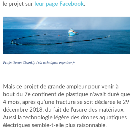
le projet sur
leur page Facebook
.
Projet Ocean CleanUp / via techniques-ingenieur.fr
Mais ce projet de grande ampleur pour venir à
bout du 7e continent de plastique n’avait duré que
4 mois, après qu’une fracture se soit déclarée le 29
décembre 2018, du fait de l’usure des matériaux.
Aussi la technologie légère des drones aquatiques
électriques semble-t-elle plus raisonnable.