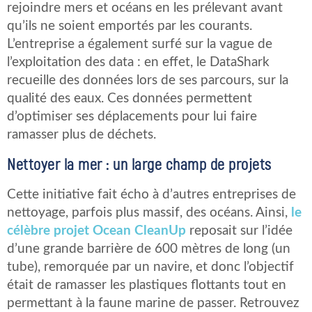
rejoindre mers et océans en les prélevant avant
qu’ils ne soient emportés par les courants.
L’entreprise a également surfé sur la vague de
l’exploitation des data : en effet, le DataShark
recueille des données lors de ses parcours, sur la
qualité des eaux. Ces données permettent
d’optimiser ses déplacements pour lui faire
ramasser plus de déchets.
Nettoyer la mer : un large champ de projets
Cette initiative fait écho à d’autres entreprises de
nettoyage, parfois plus massif, des océans. Ainsi,
le
célèbre projet Ocean CleanUp
reposait sur l’idée
d’une grande barrière de 600 mètres de long (un
tube), remorquée par un navire, et donc l’objectif
était de ramasser les plastiques flottants tout en
permettant à la faune marine de passer. Retrouvez