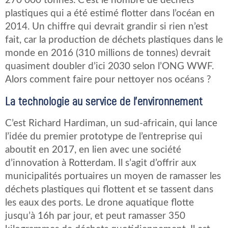
270 000 tonnes. C’est le nombre de déchets
plastiques qui a été estimé flotter dans l’océan en
2014. Un chiffre qui devrait grandir si rien n’est
fait, car la production de déchets plastiques dans le
monde en 2016 (310 millions de tonnes) devrait
quasiment doubler d’ici 2030 selon l’ONG WWF.
Alors comment faire pour nettoyer nos océans ?
La technologie au service de l’environnement
C’est Richard Hardiman, un sud-africain, qui lance
l’idée du premier prototype de l’entreprise qui
aboutit en 2017, en lien avec une société
d’innovation à Rotterdam. Il s’agit d’offrir aux
municipalités portuaires un moyen de ramasser les
déchets plastiques qui flottent et se tassent dans
les eaux des ports. Le drone aquatique flotte
jusqu’à 16h par jour, et peut ramasser 350