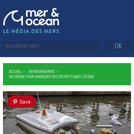
LE MÉDIA DES MERS
OK
ACCUEIL
ENVIRONNEMENT
UN DRONE POUR RAMASSER DES DÉCHETS DANS L’OCÉAN
Save