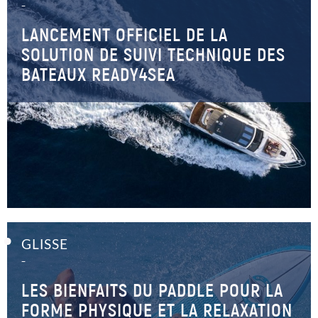
–
LANCEMENT OFFICIEL DE LA
SOLUTION DE SUIVI TECHNIQUE DES
BATEAUX READY4SEA
GLISSE
–
LES BIENFAITS DU PADDLE POUR LA
FORME PHYSIQUE ET LA RELAXATION