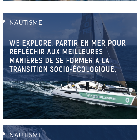
NAUTISME
–
WE EXPLORE, PARTIR EN MER POUR
RÉFLÉCHIR AUX MEILLEURES
MANIÈRES DE SE FORMER À LA
TRANSITION SOCIO-ÉCOLOGIQUE.
NAUTISME