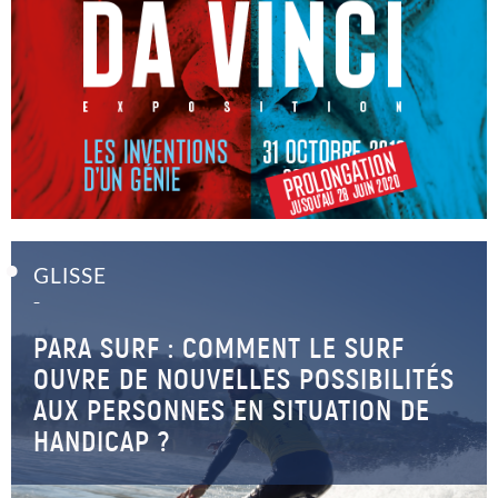
GLISSE
–
PARA SURF : COMMENT LE SURF
OUVRE DE NOUVELLES POSSIBILITÉS
AUX PERSONNES EN SITUATION DE
HANDICAP ?