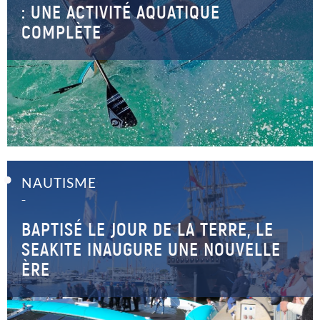
: UNE ACTIVITÉ AQUATIQUE
COMPLÈTE
NAUTISME
–
BAPTISÉ LE JOUR DE LA TERRE, LE
SEAKITE INAUGURE UNE NOUVELLE
ÈRE