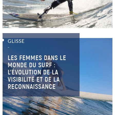
GLISSE
–
LES FEMMES DANS LE
MONDE DU SURF :
L’ÉVOLUTION DE LA
VISIBILITÉ ET DE LA
RECONNAISSANCE