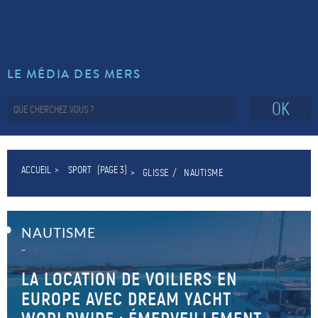
LE MÉDIA DES MERS
OK
ACCUEIL
SPORT
(PAGE 3)
GLISSE
NAUTISME
NAUTISME
–
LA LOCATION DE VOILIERS EN
EUROPE AVEC DREAM YACHT