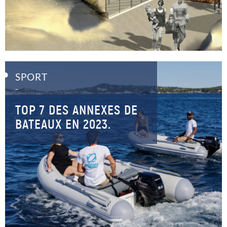
SPORT
–
TOP 7 DES ANNEXES DE
BATEAUX EN 2023.