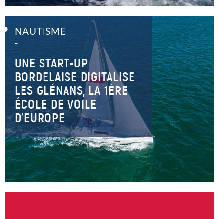
NAUTISME
–
UNE START-UP
BORDELAISE DIGITALISE
LES GLÉNANS, LA 1ÈRE
ÉCOLE DE VOILE
D’EUROPE