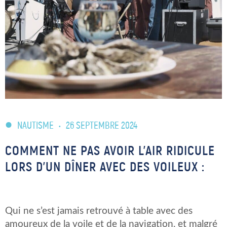
NAUTISME
•
26 SEPTEMBRE 2024
COMMENT NE PAS AVOIR L’AIR RIDICULE
LORS D’UN DÎNER AVEC DES VOILEUX :
Qui ne s’est jamais retrouvé à table avec des
amoureux de la voile et de la navigation, et malgré