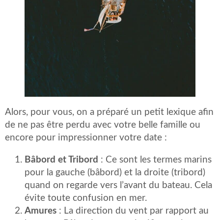
Alors, pour vous, on a préparé un petit lexique afin
de ne pas être perdu avec votre belle famille ou
encore pour impressionner votre date :
Bâbord et Tribord
: Ce sont les termes marins
pour la gauche (bâbord) et la droite (tribord)
quand on regarde vers l’avant du bateau. Cela
évite toute confusion en mer.
Amures
: La direction du vent par rapport au