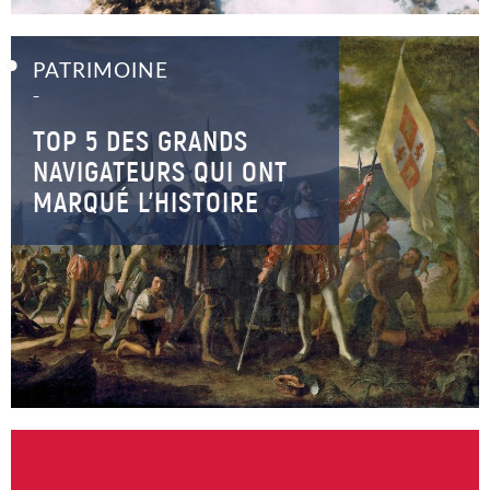
PATRIMOINE
–
TOP 5 DES GRANDS
NAVIGATEURS QUI ONT
MARQUÉ L’HISTOIRE