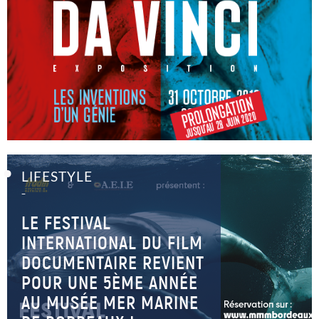
LIFESTYLE
–
LE FESTIVAL
INTERNATIONAL DU FILM
DOCUMENTAIRE REVIENT
POUR UNE 5ÈME ANNÉE
AU MUSÉE MER MARINE