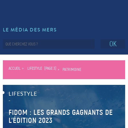
LE MÉDIA DES MERS
OK
ACCUEIL
LIFESTYLE
(PAGE 3)
PATRIMOINE
LIFESTYLE
–
FIDOM : LES GRANDS GAGNANTS DE
L’ÉDITION 2023