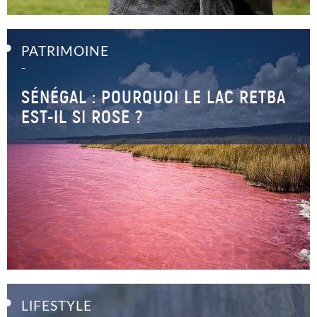
PATRIMOINE
–
SÉNÉGAL : POURQUOI LE LAC RETBA
EST-IL SI ROSE ?
LIFESTYLE