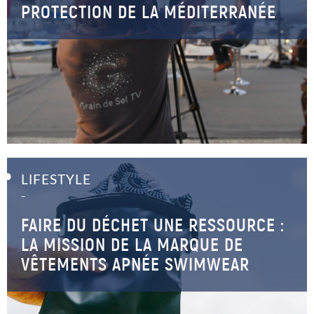
PROTECTION DE LA MÉDITERRANÉE
LIFESTYLE
–
FAIRE DU DÉCHET UNE RESSOURCE :
LA MISSION DE LA MARQUE DE
VÊTEMENTS APNÉE SWIMWEAR