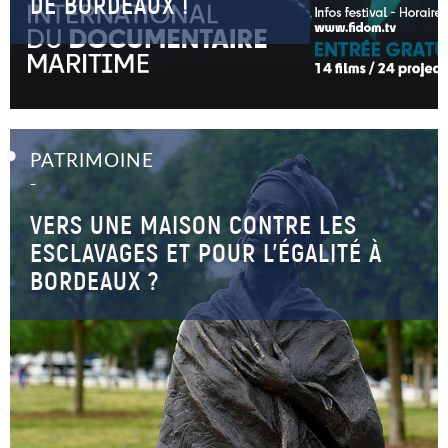
DE BORDEAUX !
PATRIMOINE
–
VERS UNE MAISON CONTRE LES
ESCLAVAGES ET POUR L’ÉGALITÉ À
BORDEAUX ?