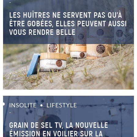
–
LES HUÎTRES NE SERVENT PAS QU’À
ÊTRE GOBÉES, ELLES PEUVENT AUSSI
VOUS RENDRE BELLE
INSOLITE
LIFESTYLE
–
GRAIN DE SEL TV, LA NOUVELLE
ÉMISSION EN VOILIER SUR LA