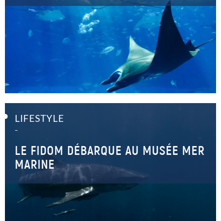
LIFESTYLE
–
LE FIDOM DÉBARQUE AU MUSÉE MER
MARINE