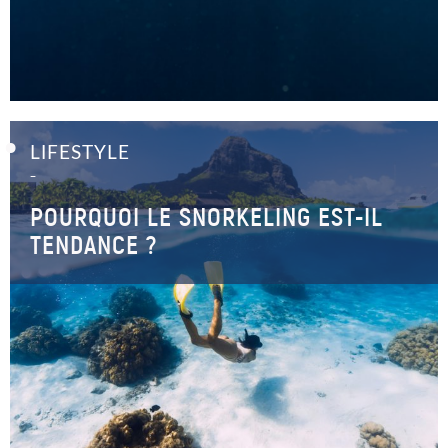
LIFESTYLE
–
POURQUOI LE SNORKELING EST-IL
TENDANCE ?