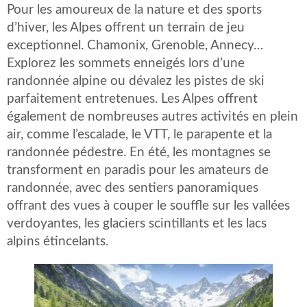
Pour les amoureux de la nature et des sports
d’hiver, les Alpes offrent un terrain de jeu
exceptionnel. Chamonix, Grenoble, Annecy…
Explorez les sommets enneigés lors d’une
randonnée alpine ou dévalez les pistes de ski
parfaitement entretenues. Les Alpes offrent
également de nombreuses autres activités en plein
air, comme l’escalade, le VTT, le parapente et la
randonnée pédestre. En été, les montagnes se
transforment en paradis pour les amateurs de
randonnée, avec des sentiers panoramiques
offrant des vues à couper le souffle sur les vallées
verdoyantes, les glaciers scintillants et les lacs
alpins étincelants.