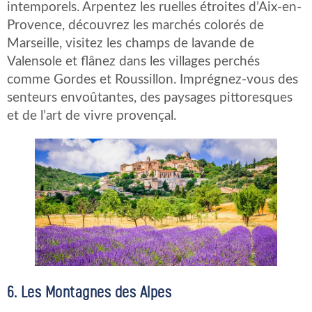
intemporels. Arpentez les ruelles étroites d’Aix-en-
Provence, découvrez les marchés colorés de
Marseille, visitez les champs de lavande de
Valensole et flânez dans les villages perchés
comme Gordes et Roussillon. Imprégnez-vous des
senteurs envoûtantes, des paysages pittoresques
et de l’art de vivre provençal.
6. Les Montagnes des Alpes