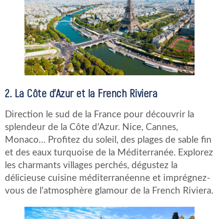
2. La Côte d’Azur et la French Riviera
Direction le sud de la France pour découvrir la
splendeur de la Côte d’Azur. Nice, Cannes,
Monaco… Profitez du soleil, des plages de sable fin
et des eaux turquoise de la Méditerranée. Explorez
les charmants villages perchés, dégustez la
délicieuse cuisine méditerranéenne et imprégnez-
vous de l’atmosphère glamour de la French Riviera.