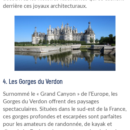
derrière ces joyaux architecturaux.
4. Les Gorges du Verdon
Surnommé le « Grand Canyon » de l’Europe, les
Gorges du Verdon offrent des paysages
spectaculaires. Situées dans le sud-est de la France,
ces gorges profondes et escarpées sont parfaites
pour les amateurs de randonnée, de kayak et