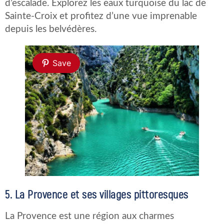
d’escalade. Explorez les eaux turquoise du lac de
Sainte-Croix et profitez d’une vue imprenable
depuis les belvédères.
Save
5. La Provence et ses villages pittoresques
La Provence est une région aux charmes