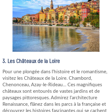
3. Les Châteaux de la Loire
Pour une plongée dans l’histoire et le romantisme,
visitez les Châteaux de la Loire. Chambord,
Chenonceau, Azay-le-Rideau… Ces magnifiques
châteaux sont entourés de vastes jardins et de
paysages pittoresques. Admirez l’architecture
Renaissance, flânez dans les parcs à la française et
découvrez les histoires fascinantes qui se cachent