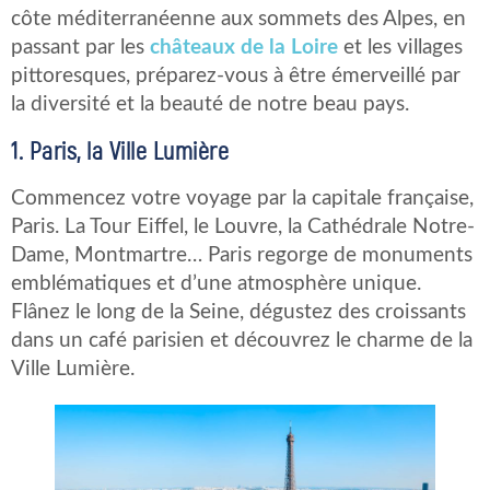
côte méditerranéenne aux sommets des Alpes, en
passant par les
châteaux de la Loire
et les villages
pittoresques, préparez-vous à être émerveillé par
la diversité et la beauté de notre beau pays.
1. Paris, la Ville Lumière
Commencez votre voyage par la capitale française,
Paris. La Tour Eiffel, le Louvre, la Cathédrale Notre-
Dame, Montmartre… Paris regorge de monuments
emblématiques et d’une atmosphère unique.
Flânez le long de la Seine, dégustez des croissants
dans un café parisien et découvrez le charme de la
Ville Lumière.