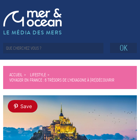
LE MÉDIA DES MERS
OK
ACCUEIL
LIFESTYLE
VOYAGER EN FRANCE : 6 TRÉSORS DE L’HEXAGONE À (RE)DÉCOUVRIR
Save