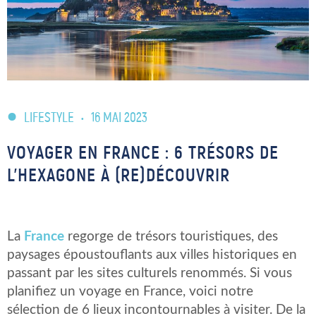
LIFESTYLE
•
16 MAI 2023
VOYAGER EN FRANCE : 6 TRÉSORS DE
L’HEXAGONE À (RE)DÉCOUVRIR
La
France
regorge de trésors touristiques, des
paysages époustouflants aux villes historiques en
passant par les sites culturels renommés. Si vous
planifiez un voyage en France, voici notre
sélection de 6 lieux incontournables à visiter. De la