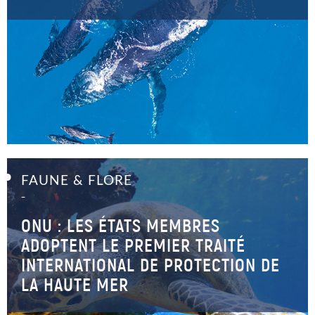
FAUNE & FLORE
–
ONU : LES ÉTATS MEMBRES
ADOPTENT LE PREMIER TRAITÉ
INTERNATIONAL DE PROTECTION DE
LA HAUTE MER