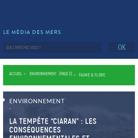
LE MÉDIA DES MERS
OK
ACCUEIL
ENVIRONNEMENT
(PAGE 3)
FAUNE & FLORE
ENVIRONNEMENT
–
LA TEMPÊTE “CIARAN” : LES
CONSÉQUENCES