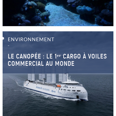
ENVIRONNEMENT
–
LE CANOPÉE : LE 1ᵉʳ CARGO À VOILES
COMMERCIAL AU MONDE