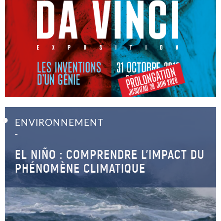
ENVIRONNEMENT
–
EL NIÑO : COMPRENDRE L’IMPACT DU
PHÉNOMÈNE CLIMATIQUE