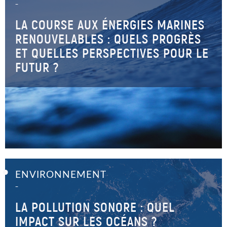
–
LA COURSE AUX ÉNERGIES MARINES
RENOUVELABLES : QUELS PROGRÈS
ET QUELLES PERSPECTIVES POUR LE
FUTUR ?
ENVIRONNEMENT
–
LA POLLUTION SONORE : QUEL
IMPACT SUR LES OCÉANS ?