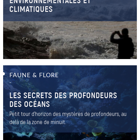
ENVIRONNEMENTALES ET
CLIMATIQUES
FAUNE & FLORE
–
LES SECRETS DES PROFONDEURS
DES OCÉANS
Petit tour d'horizon des mystères de profondeurs, au
delà de la zone de minuit.