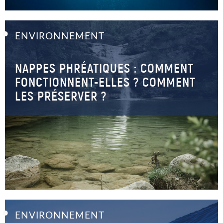
ENVIRONNEMENT
–
NAPPES PHRÉATIQUES : COMMENT
FONCTIONNENT-ELLES ? COMMENT
LES PRÉSERVER ?
ENVIRONNEMENT