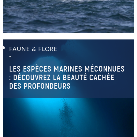
FAUNE & FLORE
–
LES ESPÈCES MARINES MÉCONNUES
: DÉCOUVREZ LA BEAUTÉ CACHÉE
DES PROFONDEURS