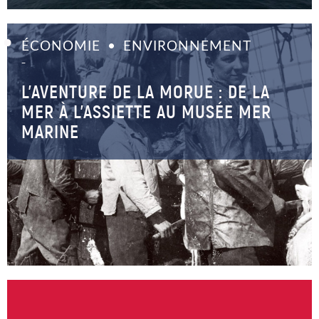
ÉCONOMIE
ENVIRONNEMENT
–
L’AVENTURE DE LA MORUE : DE LA
MER À L’ASSIETTE AU MUSÉE MER
MARINE