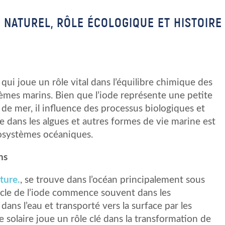
E NATUREL, RÔLE ÉCOLOGIQUE ET HISTOIRE
qui joue un rôle vital dans l’équilibre chimique des
tèmes marins. Bien que l’iode représente une petite
 de mer, il influence des processus biologiques et
e dans les algues et autres formes de vie marine est
cosystèmes océaniques.
ns
ture.
, se trouve dans l’océan principalement sous
 cycle de l’iode commence souvent dans les
dans l’eau et transporté vers la surface par les
 solaire joue un rôle clé dans la transformation de