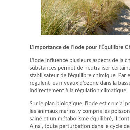
L’Importance de l’Iode pour l’Équilibre 
L’iode influence plusieurs aspects de la c
substances permet de neutraliser certain
stabilisateur de l’équilibre chimique. Par
régulent les niveaux d’ozone dans la bas
indirectement à la régulation climatique.
Sur le plan biologique, l’iode est crucia
les animaux marins, y compris les poisso
saine et un métabolisme équilibré, il cont
Ainsi, toute perturbation dans le cycle de