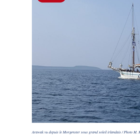
Arawak vu depuis le Morgenster sous grand soleil irlandais / Photo M. 