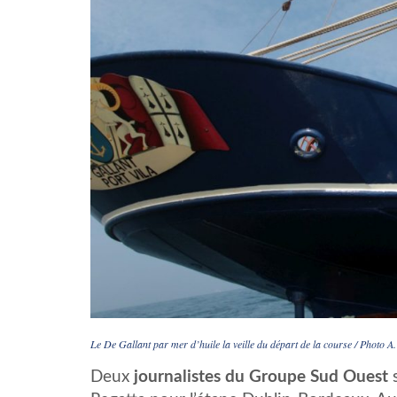
Le De Gallant par mer d’huile la veille du départ de la course / Photo A.
Deux
journalistes du Groupe Sud Ouest
s