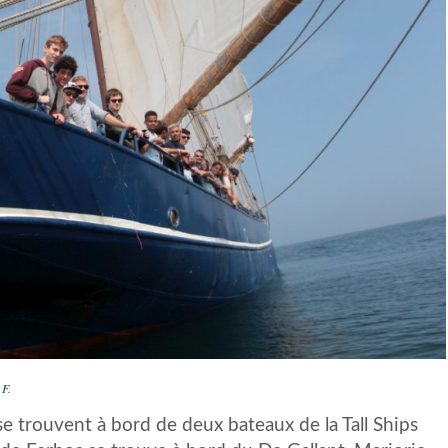
 F.
e trouvent à bord de deux bateaux de la Tall Ships