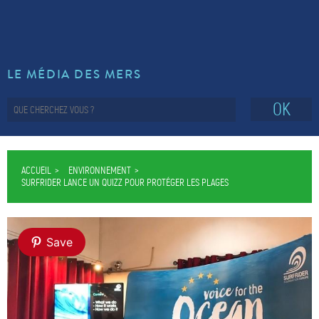
LE MÉDIA DES MERS
OK
ACCUEIL
ENVIRONNEMENT
SURFRIDER LANCE UN QUIZZ POUR PROTÉGER LES PLAGES
Save