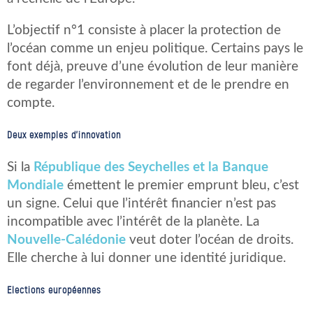
L’objectif n°1 consiste à placer la protection de
l’océan comme un enjeu politique. Certains pays le
font déjà, preuve d’une évolution de leur manière
de regarder l’environnement et de le prendre en
compte.
Deux exemples d’innovation
Si la
République des Seychelles et la Banque
Mondiale
émettent le premier emprunt bleu, c’est
un signe. Celui que l’intérêt financier n’est pas
incompatible avec l’intérêt de la planète. La
Nouvelle-Calédonie
veut doter l’océan de droits.
Elle cherche à lui donner une identité juridique.
Elections européennes