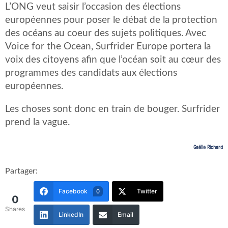
L’ONG veut saisir l’occasion des élections
européennes pour poser le débat de la protection
des océans au coeur des sujets politiques. Avec
Voice for the Ocean, Surfrider Europe portera la
voix des citoyens afin que l’océan soit au cœur des
programmes des candidats aux élections
européennes.
Les choses sont donc en train de bouger. Surfrider
prend la vague.
Gaëlle Richard
Partager:
Facebook
Twitter
0
0
Shares
LinkedIn
Email