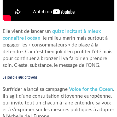
Elle vient de lancer un
quizz incitant à mieux
connaître l’océan
le milieu marin mais surtout à
engager les « consommateurs » de plage à la
défendre. Car c’est bien joli d’en profiter l’été mais
pour continuer à bronzer il va falloir en prendre
soin. C’este, substance, le message de l’ONG.
La parole aux citoyens
Surfrider a lancé sa campagne
Voice for the Ocean
.
Il s’agit d’une consultation citoyenne européenne,
qui invite tout un chacun à faire entendre sa voix
et à s’exprimer sur les mesures politiques à adopter
à l’échelle de l’Europe.