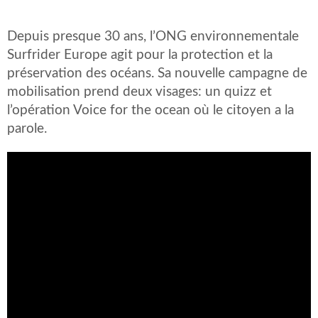
Depuis presque 30 ans, l’ONG environnementale
Surfrider Europe agit pour la protection et la
préservation des océans. Sa nouvelle campagne de
mobilisation prend deux visages: un quizz et
l’opération Voice for the ocean où le citoyen a la
parole.