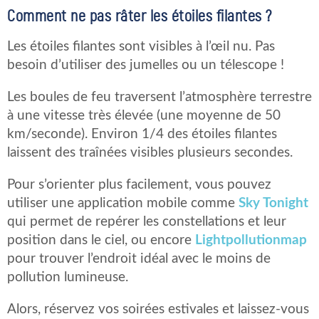
Comment ne pas râter les étoiles filantes ?
Les étoiles filantes sont visibles à l’œil nu. Pas
besoin d’utiliser des jumelles ou un télescope !
Les boules de feu traversent l’atmosphère terrestre
à une vitesse très élevée (une moyenne de 50
km/seconde). Environ 1/4 des étoiles filantes
laissent des traînées visibles plusieurs secondes.
Pour s’orienter plus facilement, vous pouvez
utiliser une application mobile comme
Sky Tonight
qui permet de repérer les constellations et leur
position dans le ciel, ou encore
Lightpollutionmap
pour trouver l’endroit idéal avec le moins de
pollution lumineuse.
Alors, réservez vos soirées estivales et laissez-vous