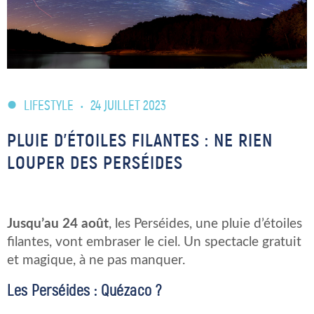
LIFESTYLE
•
24 JUILLET 2023
PLUIE D’ÉTOILES FILANTES : NE RIEN
LOUPER DES PERSÉIDES
Jusqu’au 24 août
, les Perséides, une pluie d’étoiles
filantes, vont embraser le ciel. Un spectacle gratuit
et magique, à ne pas manquer.
Les Perséides : Quézaco ?