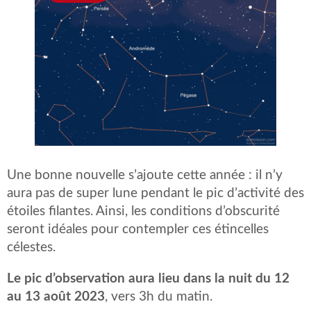
Une bonne nouvelle s’ajoute cette année : il n’y
aura pas de super lune pendant le pic d’activité des
étoiles filantes. Ainsi, les conditions d’obscurité
seront idéales pour contempler ces étincelles
célestes.
Le pic d’observation aura lieu dans la nuit du 12
au 13 août 2023
, vers 3h du matin.