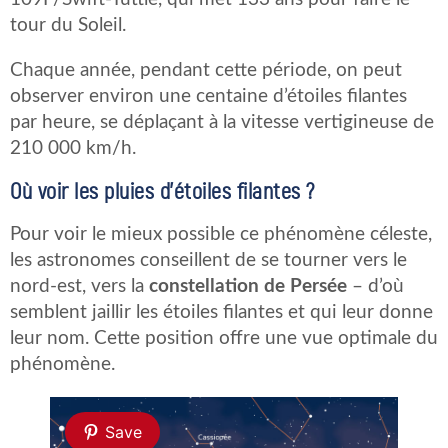
tour du Soleil.
Chaque année, pendant cette période, on peut
observer environ une centaine d’étoiles filantes
par heure, se déplaçant à la vitesse vertigineuse de
210 000 km/h.
Où voir les pluies d’étoiles filantes ?
Pour voir le mieux possible ce phénomène céleste,
les astronomes conseillent de se tourner vers le
nord-est, vers la
constellation de Persée
– d’où
semblent jaillir les étoiles filantes et qui leur donne
leur nom. Cette position offre une vue optimale du
phénomène.
Save