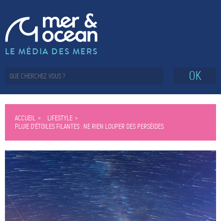
LE MÉDIA DES MERS
OK
ACCUEIL
LIFESTYLE
PLUIE D’ÉTOILES FILANTES : NE RIEN LOUPER DES PERSÉIDES