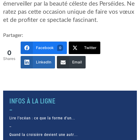
émerveiller par la beauté céleste des Perséides. Ne
ratez pas cette occasion unique de faire vos vœux
et de profiter ce spectacle fascinant.
Partager:
Facebook
Twitter
0
0
Shares
LinkedIn
Email
INFOS À LA LIGNE
Lire l’océan : ce que la forme d’un...
Quand la croisière devient une autr...