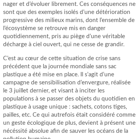
nager et d’évoluer librement. Ces conséquences ne
sont que des exemples isolés d’une détérioration
progressive des milieux marins, dont l’ensemble de
l’écosystème se retrouve mis en danger
quotidiennement, pris au piège d’une véritable
décharge à ciel ouvert, qui ne cesse de grandir.
C’est au cœur de cette situation de crise sans
précédent que la journée mondiale sans sac
plastique a été mise en place. Il s’agit d’une
campagne de sensibilisation d’envergure, réalisée
le 3 juillet dernier, et visant à inciter les
populations à se passer des objets du quotidien en
plastique à usage unique : sachets, cotons tiges,
pailles, etc. Ce qui autrefois était considéré comme
un geste écologique de plus, devient à présent une
nécéssité absolue afin de sauver les océans de la