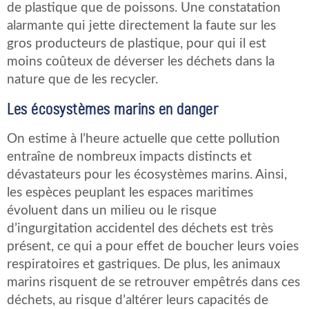
de plastique que de poissons. Une constatation
alarmante qui jette directement la faute sur les
gros producteurs de plastique, pour qui il est
moins coûteux de déverser les déchets dans la
nature que de les recycler.
Les écosystèmes marins en danger
On estime à l’heure actuelle que cette pollution
entraîne de nombreux impacts distincts et
dévastateurs pour les écosystèmes marins. Ainsi,
les espèces peuplant les espaces maritimes
évoluent dans un milieu ou le risque
d’ingurgitation accidentel des déchets est très
présent, ce qui a pour effet de boucher leurs voies
respiratoires et gastriques. De plus, les animaux
marins risquent de se retrouver empêtrés dans ces
déchets, au risque d’altérer leurs capacités de