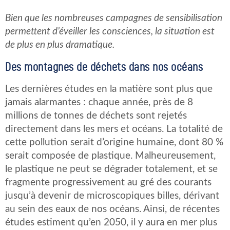
Bien que les nombreuses campagnes de sensibilisation
permettent d’éveiller les consciences, la situation est
de plus en plus dramatique.
Des montagnes de déchets dans nos océans
Les dernières études en la matière sont plus que
jamais alarmantes : chaque année, près de 8
millions de tonnes de déchets sont rejetés
directement dans les mers et océans. La totalité de
cette pollution serait d’origine humaine, dont 80 %
serait composée de plastique. Malheureusement,
le plastique ne peut se dégrader totalement, et se
fragmente progressivement au gré des courants
jusqu’à devenir de microscopiques billes, dérivant
au sein des eaux de nos océans. Ainsi, de récentes
études estiment qu’en 2050, il y aura en mer plus