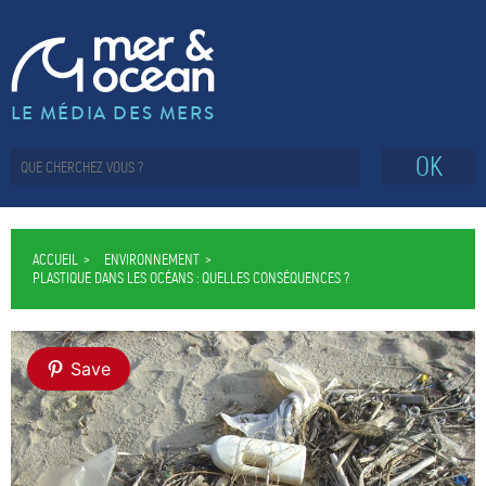
LE MÉDIA DES MERS
OK
ACCUEIL
ENVIRONNEMENT
PLASTIQUE DANS LES OCÉANS : QUELLES CONSÉQUENCES ?
Save