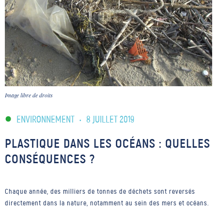
Image libre de droits
ENVIRONNEMENT
•
8 JUILLET 2019
PLASTIQUE DANS LES OCÉANS : QUELLES
CONSÉQUENCES ?
Chaque année, des milliers de tonnes de déchets sont reversés
directement dans la nature, notamment au sein des mers et océans.