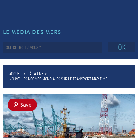
LE MÉDIA DES MERS
OK
ACCUEIL
À LA UNE
NOUVELLES NORMES MONDIALES SUR LE TRANSPORT MARITIME
Save