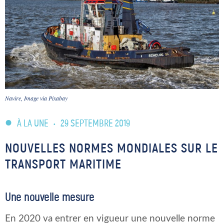
Navire, Image via Pixabay
À LA UNE
•
29 SEPTEMBRE 2019
NOUVELLES NORMES MONDIALES SUR LE
TRANSPORT MARITIME
Une nouvelle mesure
En 2020 va entrer en vigueur une nouvelle norme