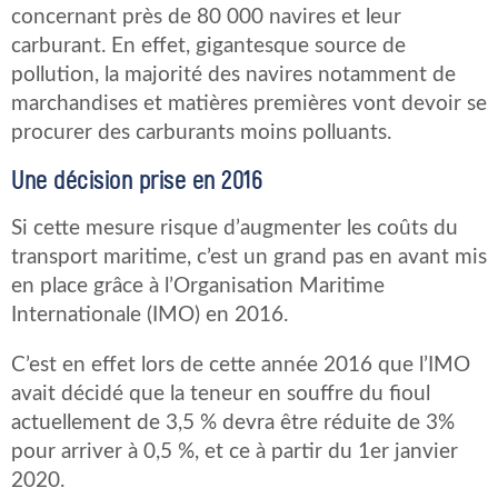
concernant près de 80 000 navires et leur
carburant. En effet, gigantesque source de
pollution, la majorité des navires notamment de
marchandises et matières premières vont devoir se
procurer des carburants moins polluants.
Une décision prise en 2016
Si cette mesure risque d’augmenter les coûts du
transport maritime, c’est un grand pas en avant mis
en place grâce à l’Organisation Maritime
Internationale (IMO) en 2016.
C’est en effet lors de cette année 2016 que l’IMO
avait décidé que la teneur en souffre du fioul
actuellement de 3,5 % devra être réduite de 3%
pour arriver à 0,5 %, et ce à partir du 1er janvier
2020.