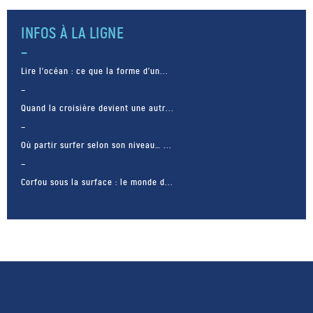
INFOS À LA LIGNE
Lire l’océan : ce que la forme d’un...
Quand la croisière devient une autr...
Où partir surfer selon son niveau… ...
Corfou sous la surface : le monde d...