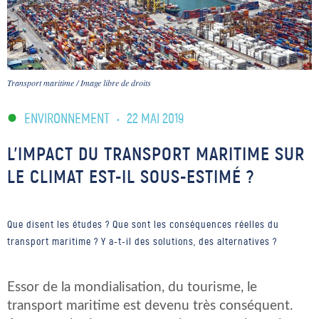
Transport maritime / Image libre de droits
ENVIRONNEMENT
•
22 MAI 2019
L’IMPACT DU TRANSPORT MARITIME SUR
LE CLIMAT EST-IL SOUS-ESTIMÉ ?
Que disent les études ? Que sont les conséquences réelles du
transport maritime ? Y a-t-il des solutions, des alternatives ?
Essor de la mondialisation, du tourisme, le
transport maritime est devenu très conséquent.