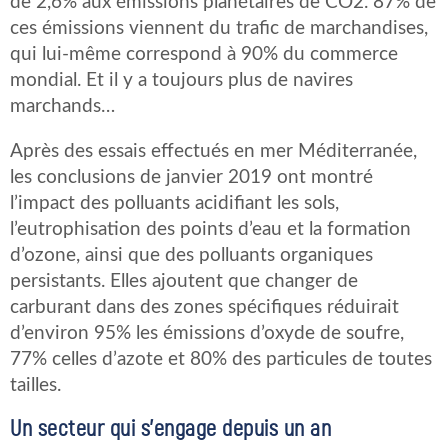
de 2,6% aux émissions planétaires de CO2. 87% de
ces émissions viennent du trafic de marchandises,
qui lui-même correspond à 90% du commerce
mondial. Et il y a toujours plus de navires
marchands…
Après des essais effectués en mer Méditerranée,
les conclusions de janvier 2019 ont montré
l’impact des polluants acidifiant les sols,
l’eutrophisation des points d’eau et la formation
d’ozone, ainsi que des polluants organiques
persistants. Elles ajoutent que changer de
carburant dans des zones spécifiques réduirait
d’environ 95% les émissions d’oxyde de soufre,
77% celles d’azote et 80% des particules de toutes
tailles.
Un secteur qui s’engage depuis un an