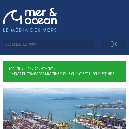
LE MÉDIA DES MERS
OK
ACCUEIL
ENVIRONNEMENT
L’IMPACT DU TRANSPORT MARITIME SUR LE CLIMAT EST-IL SOUS-ESTIMÉ ?