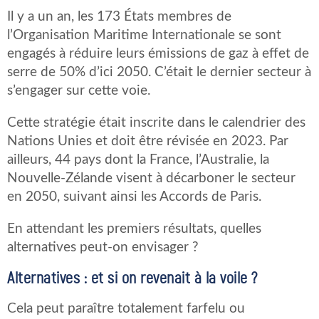
Il y a un an, les 173 États membres de
l’Organisation Maritime Internationale se sont
engagés à réduire leurs émissions de gaz à effet de
serre de 50% d’ici 2050. C’était le dernier secteur à
s’engager sur cette voie.
Cette stratégie était inscrite dans le calendrier des
Nations Unies et doit être révisée en 2023. Par
ailleurs, 44 pays dont la France, l’Australie, la
Nouvelle-Zélande visent à décarboner le secteur
en 2050, suivant ainsi les Accords de Paris.
En attendant les premiers résultats, quelles
alternatives peut-on envisager ?
Alternatives : et si on revenait à la voile ?
Cela peut paraître totalement farfelu ou