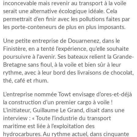
inconcevable mais revenir au transport à la voile
serait une alternative écologique idéale. Cela
permettrait d’en finir avec les pollutions faites par
les porte-conteneurs de plus en plus imposants.
Une petite entreprise de Douarnenez, dans le
Finistère, en a tenté l’expérience, qu’elle souhaite
poursuivre à l’avenir. Ses bateaux relient la Grande-
Bretagne sans fioul, à la voile et bien sûr à leur
rythme, avec à leur bord des livraisons de chocolat,
thé, café et rhum.
L’entreprise nommée Towt envisage d’ores-et-déjà
la construction d’un premier cargo à voile !
L’initiateur, Guillaume Le Grand, disait dans une
interview : « Toute l’industrie du transport
maritime est liée à l’exploitation des
hydrocarbures. Au rythme actuel, dans cinquante