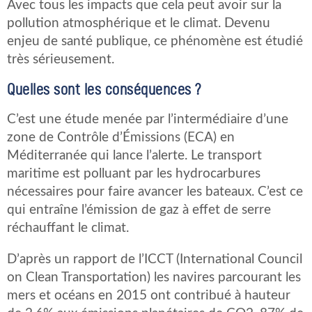
Avec tous les impacts que cela peut avoir sur la
pollution atmosphérique et le climat. Devenu
enjeu de santé publique, ce phénomène est étudié
très sérieusement.
Quelles sont les conséquences ?
C’est une étude menée par l’intermédiaire d’une
zone de Contrôle d’Émissions (ECA) en
Méditerranée qui lance l’alerte. Le transport
maritime est polluant par les hydrocarbures
nécessaires pour faire avancer les bateaux. C’est ce
qui entraîne l’émission de gaz à effet de serre
réchauffant le climat.
D’après un rapport de l’ICCT (International Council
on Clean Transportation) les navires parcourant les
mers et océans en 2015 ont contribué à hauteur