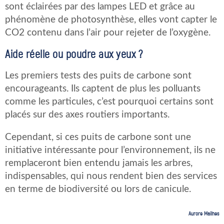
sont éclairées par des lampes LED et grâce au
phénomène de photosynthèse, elles vont capter le
CO2 contenu dans l’air pour rejeter de l’oxygène.
Aide réelle ou poudre aux yeux ?
Les premiers tests des puits de carbone sont
encourageants. Ils captent de plus les polluants
comme les particules, c’est pourquoi certains sont
placés sur des axes routiers importants.
Cependant, si ces puits de carbone sont une
initiative intéressante pour l’environnement, ils ne
remplaceront bien entendu jamais les arbres,
indispensables, qui nous rendent bien des services
en terme de biodiversité ou lors de canicule.
Aurore Mailhes