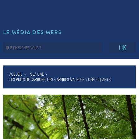
LE MÉDIA DES MERS
OK
ACCUEIL
À LA UNE
LES PUITS DE CARBONE, CES « ARBRES À ALGUES » DÉPOLLUANTS