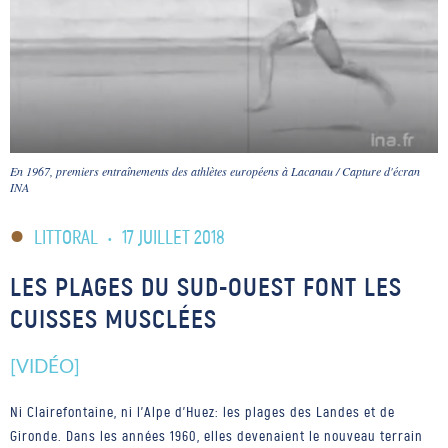
En 1967, premiers entraînements des athlètes européens à Lacanau / Capture d'écran
INA
LITTORAL
•
17 JUILLET 2018
LES PLAGES DU SUD-OUEST FONT LES
CUISSES MUSCLÉES
[VIDÉO]
Ni Clairefontaine, ni l'Alpe d'Huez: les plages des Landes et de
Gironde. Dans les années 1960, elles devenaient le nouveau terrain