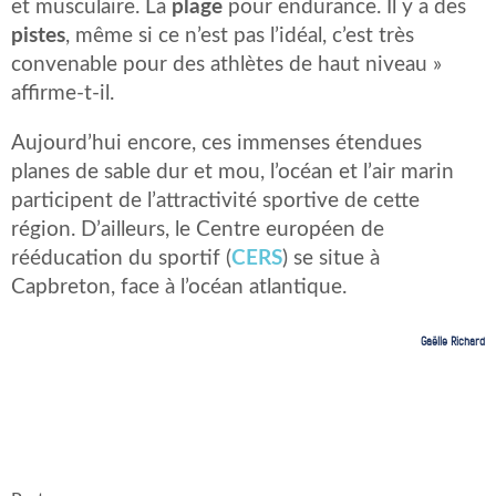
et musculaire. La
plage
pour endurance. Il y a des
pistes
, même si ce n’est pas l’idéal, c’est très
convenable pour des athlètes de haut niveau »
affirme-t-il.
Aujourd’hui encore, ces immenses étendues
planes de sable dur et mou, l’océan et l’air marin
participent de l’attractivité sportive de cette
région. D’ailleurs, le Centre européen de
rééducation du sportif (
CERS
) se situe à
Capbreton, face à l’océan atlantique.
Gaëlle Richard