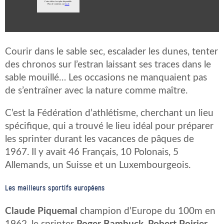
Courir dans le sable sec, escalader les dunes, tenter
des chronos sur l’estran laissant ses traces dans le
sable mouillé… Les occasions ne manquaient pas
de s’entraîner avec la nature comme maître.
C’est la Fédération d’athlétisme, cherchant un lieu
spécifique, qui a trouvé le lieu idéal pour préparer
les sprinter durant les vacances de pâques de
1967. Il y avait 46 Français, 10 Polonais, 5
Allemands, un Suisse et un Luxembourgeois.
Les meilleurs sportifs européens
Claude Piquemal
champion d’Europe du 100m en