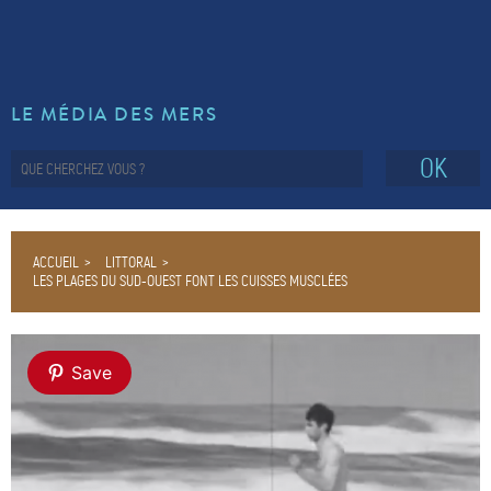
LE MÉDIA DES MERS
OK
ACCUEIL
LITTORAL
LES PLAGES DU SUD-OUEST FONT LES CUISSES MUSCLÉES
Save