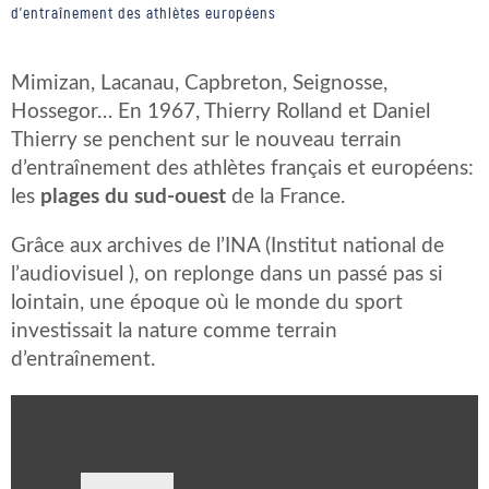
d'entraînement des athlètes européens
Mimizan, Lacanau, Capbreton, Seignosse,
Hossegor… En 1967, Thierry Rolland et Daniel
Thierry se penchent sur le nouveau terrain
d’entraînement des athlètes français et européens:
les
plages du sud-ouest
de la France.
Grâce aux archives de l’INA (Institut national de
l’audiovisuel ), on replonge dans un passé pas si
lointain, une époque où le monde du sport
investissait la nature comme terrain
d’entraînement.