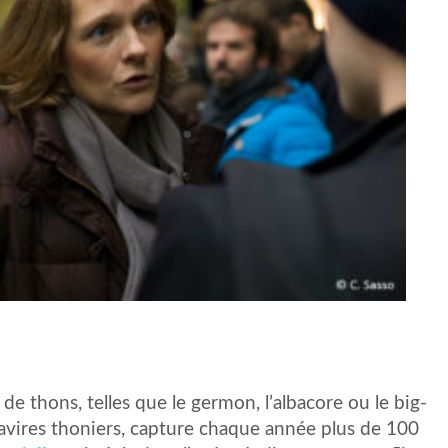
e thons, telles que le germon, l’albacore ou le big-
 navires thoniers, capture chaque année plus de 100