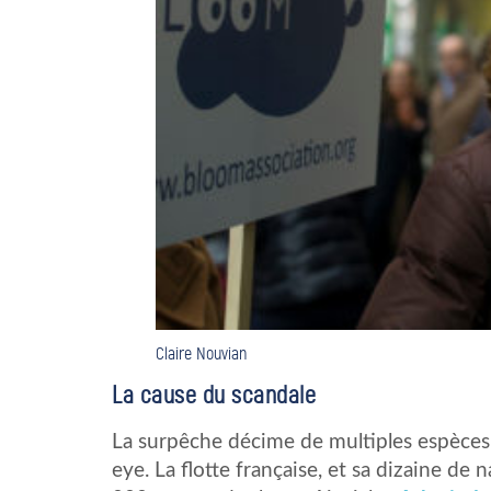
Claire Nouvian
La cause du scandale
La surpêche décime de multiples espèces d
eye. La flotte française, et sa dizaine de