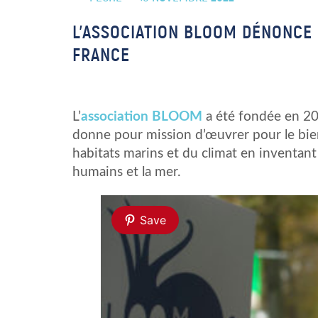
L’ASSOCIATION BLOOM DÉNONCE 
FRANCE
L’
association
BLOOM
a été fondée en 20
donne pour mission d’œuvrer pour le bien
habitats marins et du climat en inventant
humains et la mer.
Save