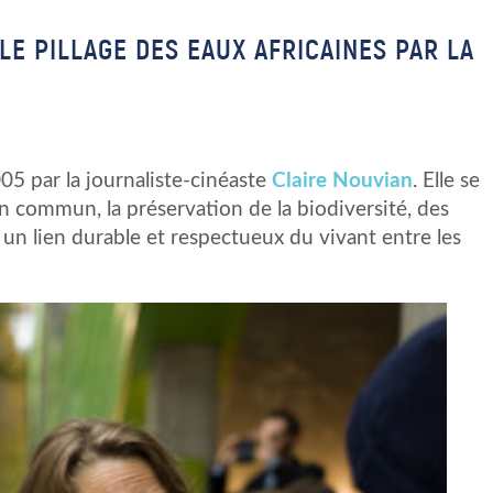
LE PILLAGE DES EAUX AFRICAINES PAR LA
05 par la journaliste-cinéaste
Claire Nouvian
. Elle se
 commun, la préservation de la biodiversité, des
 un lien durable et respectueux du vivant entre les