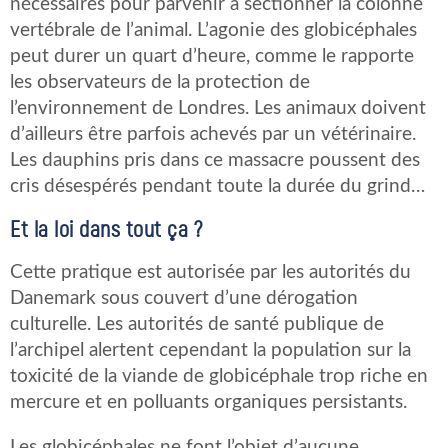
nécessaires pour parvenir à sectionner la colonne
vertébrale de l’animal. L’agonie des globicéphales
peut durer un quart d’heure, comme le rapporte
les observateurs de la protection de
l’environnement de Londres. Les animaux doivent
d’ailleurs être parfois achevés par un vétérinaire.
Les dauphins pris dans ce massacre poussent des
cris désespérés pendant toute la durée du grind…
Et la loi dans tout ça ?
Cette pratique est autorisée par les autorités du
Danemark sous couvert d’une dérogation
culturelle. Les autorités de santé publique de
l’archipel alertent cependant la population sur la
toxicité de la viande de globicéphale trop riche en
mercure et en polluants organiques persistants.
Les globicéphales ne font l’objet d’aucune