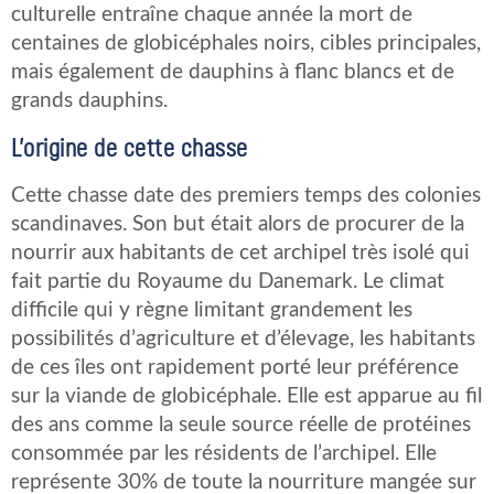
culturelle entraîne chaque année la mort de
centaines de globicéphales noirs, cibles principales,
mais également de dauphins à flanc blancs et de
grands dauphins.
L’origine de cette chasse
Cette chasse date des premiers temps des colonies
scandinaves. Son but était alors de procurer de la
nourrir aux habitants de cet archipel très isolé qui
fait partie du Royaume du Danemark. Le climat
difficile qui y règne limitant grandement les
possibilités d’agriculture et d’élevage, les habitants
de ces îles ont rapidement porté leur préférence
sur la viande de globicéphale. Elle est apparue au fil
des ans comme la seule source réelle de protéines
consommée par les résidents de l’archipel. Elle
représente 30% de toute la nourriture mangée sur