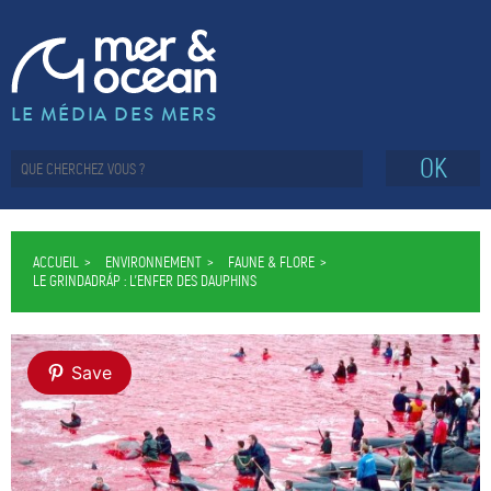
LE MÉDIA DES MERS
OK
ACCUEIL
ENVIRONNEMENT
FAUNE & FLORE
LE GRINDADRÁP : L’ENFER DES DAUPHINS
Save