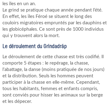
les îles en un an.
Le grind se pratique chaque année pendant l’été.
En effet, les îles Féroé se situent le long des
couloirs migratoires empruntés par les dauphins et
les globicéphales. Ce sont près de 1000 individus
qui y trouvent alors la mort.
Le déroulement du Grindadráp
Le déroulement de cette chasse est très codifié. Il
comporte 5 étapes : le repérage, la chasse,
l’abattage, la danse (moins pratiquée de nos jours)
et la distribution. Seuls les hommes peuvent
participer à la chasse en elle-même. Cependant,
tous les habitants, femmes et enfants compris,
sont conviés pour hisser les animaux sur la berge
et les dépecer.