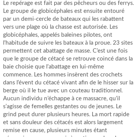
Le repérage est fait par des pêcheurs ou des ferrys.
Le groupe de globicéphales est ensuite entouré
par un demi-cercle de bateaux qui les rabattent
vers une plage où la chasse est autorisée. Les
globicéphales, appelés baleines pilotes, ont
l’habitude de suivre les bateaux à la proue. 23 sites
permettent cet abattage de masse. C’est une fois
que le groupe de cétacé se retrouve coincé dans la
baie choisie que l’abattage en lui-même
commence. Les hommes insèrent des crochets
dans l’évent du cétacé vivant afin de le hisser sur la
berge où il le tue avec un couteau traditionnel.
Aucun individu n’échappe à ce massacre, qu’il
s’agisse de femelles gestantes ou de jeunes. Le
grind peut durer plusieurs heures. La mort rapide
et sans douleur des cétacés est alors largement
remise en cause, plusieurs minutes étant