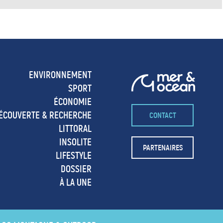
ENVIRONNEMENT
SPORT
ÉCONOMIE
ÉCOUVERTE & RECHERCHE
CONTACT
LITTORAL
INSOLITE
PARTENAIRES
LIFESTYLE
DOSSIER
À LA UNE