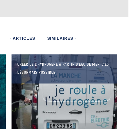
- ARTICLES
SIMILAIRES -
CRÉER DE L’HYDROGÈNE À PARTIR D’EAU DE MER, C’EST
DÉSORMAIS POSSIBLE !