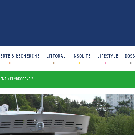
ERTE & RECHERCHE
LITTORAL
INSOLITE
LIFESTYLE
DOSS
ENT À L’HYDROGÈNE ?