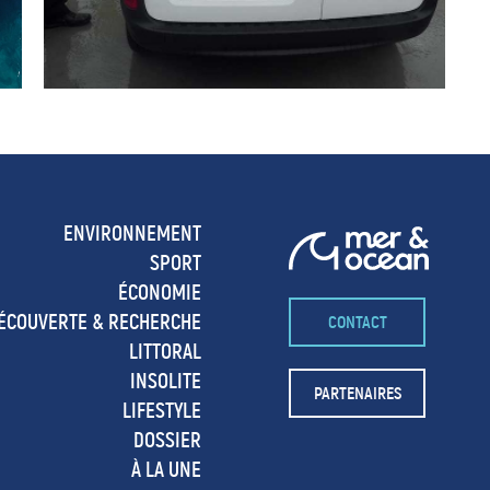
ENVIRONNEMENT
SPORT
ÉCONOMIE
ÉCOUVERTE & RECHERCHE
CONTACT
LITTORAL
INSOLITE
PARTENAIRES
LIFESTYLE
DOSSIER
À LA UNE