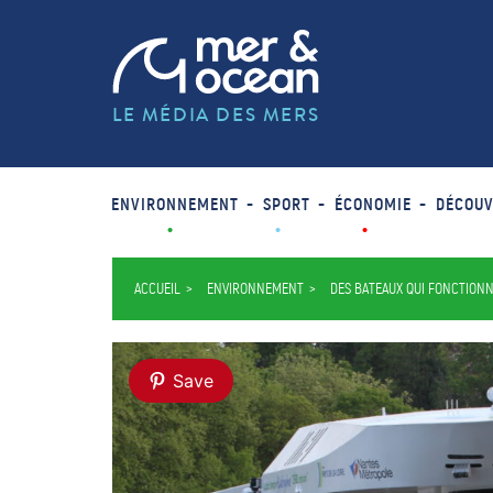
LE MÉDIA DES MERS
ENVIRONNEMENT
SPORT
ÉCONOMIE
DÉCOUV
ACCUEIL
ENVIRONNEMENT
DES BATEAUX QUI FONCTIONN
Save