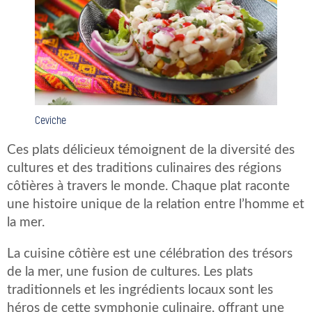
Ceviche
Ces plats délicieux témoignent de la diversité des
cultures et des traditions culinaires des régions
côtières à travers le monde. Chaque plat raconte
une histoire unique de la relation entre l’homme et
la mer.
La cuisine côtière est une célébration des trésors
de la mer, une fusion de cultures. Les plats
traditionnels et les ingrédients locaux sont les
héros de cette symphonie culinaire, offrant une