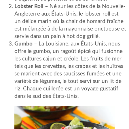
Lobster Roll
– Né sur les côtes de la Nouvelle-
Angleterre aux États-Unis, le lobster roll est
un délice marin où la chair de homard fraîche
est mélangée à de la mayonnaise onctueuse et
servie dans un pain à hot dog grillé.
Gumbo
– La Louisiane, aux États-Unis, nous
offre le gumbo, un ragoût épicé qui fusionne
les cultures cajun et créole. Les fruits de mer
tels que les crevettes, les crabes et les huîtres
se marient avec des saucisses fumées et une
variété de légumes, le tout servi sur un lit de
riz. Chaque cuillerée est un voyage gustatif
dans le sud des États-Unis.