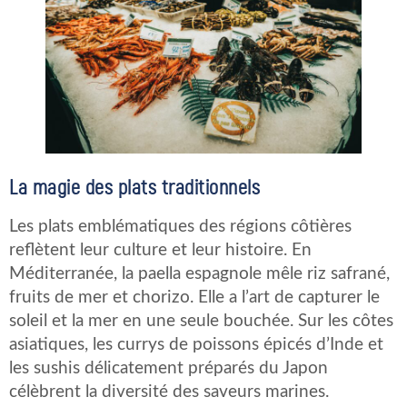
La magie des plats traditionnels
Les plats emblématiques des régions côtières
reflètent leur culture et leur histoire. En
Méditerranée, la paella espagnole mêle riz safrané,
fruits de mer et chorizo. Elle a l’art de capturer le
soleil et la mer en une seule bouchée. Sur les côtes
asiatiques, les currys de poissons épicés d’Inde et
les sushis délicatement préparés du Japon
célèbrent la diversité des saveurs marines.