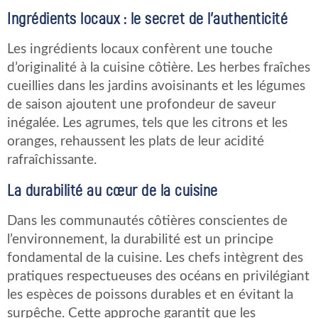
Ingrédients locaux : le secret de l’authenticité
Les ingrédients locaux confèrent une touche
d’originalité à la cuisine côtière. Les herbes fraîches
cueillies dans les jardins avoisinants et les légumes
de saison ajoutent une profondeur de saveur
inégalée. Les agrumes, tels que les citrons et les
oranges, rehaussent les plats de leur acidité
rafraîchissante.
La durabilité au cœur de la cuisine
Dans les communautés côtières conscientes de
l’environnement, la durabilité est un principe
fondamental de la cuisine. Les chefs intègrent des
pratiques respectueuses des océans en privilégiant
les espèces de poissons durables et en évitant la
surpêche. Cette approche garantit que les