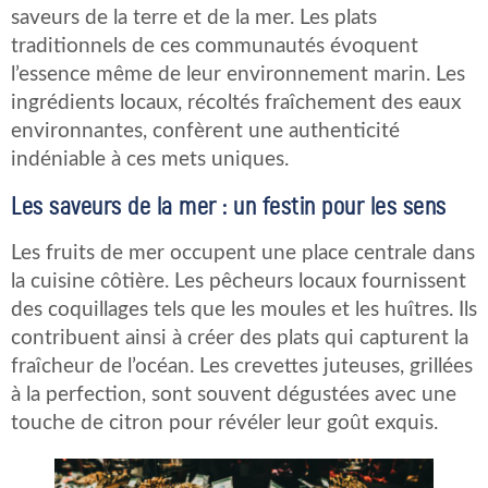
saveurs de la terre et de la mer. Les plats
traditionnels de ces communautés évoquent
l’essence même de leur environnement marin. Les
ingrédients locaux, récoltés fraîchement des eaux
environnantes, confèrent une authenticité
indéniable à ces mets uniques.
Les saveurs de la mer : un festin pour les sens
Les fruits de mer occupent une place centrale dans
la cuisine côtière. Les pêcheurs locaux fournissent
des coquillages tels que les moules et les huîtres. Ils
contribuent ainsi à créer des plats qui capturent la
fraîcheur de l’océan. Les crevettes juteuses, grillées
à la perfection, sont souvent dégustées avec une
touche de citron pour révéler leur goût exquis.