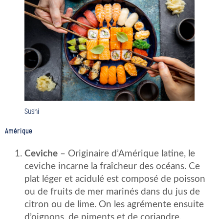
Sushi
Amérique
Ceviche
– Originaire d’Amérique latine, le
ceviche incarne la fraîcheur des océans. Ce
plat léger et acidulé est composé de poisson
ou de fruits de mer marinés dans du jus de
citron ou de lime. On les agrémente ensuite
d’oignons, de piments et de coriandre.