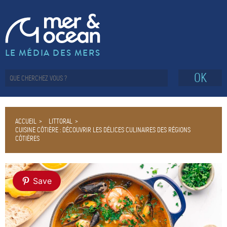
LE MÉDIA DES MERS
OK
ACCUEIL
LITTORAL
CUISINE CÔTIÈRE : DÉCOUVRIR LES DÉLICES CULINAIRES DES RÉGIONS
CÔTIÈRES
Save