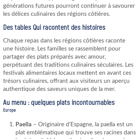
générations futures pourront continuer à savourer
les délices culinaires des régions côtières.
Des tables Qui racontent des histoires
Chaque repas dans les régions côtières raconte
une histoire. Les familles se rassemblent pour
partager des plats préparés avec amour,
perpétuant des traditions culinaires séculaires. Les
festivals alimentaires locaux mettent en avant ces
trésors culinaires, offrant aux visiteurs un aperçu
authentique des saveurs uniques de la mer.
Au menu : quelques plats incontournables
Europe
Paella
– Originaire d’Espagne, la paella est un
plat emblématique qui trouve ses racines dans