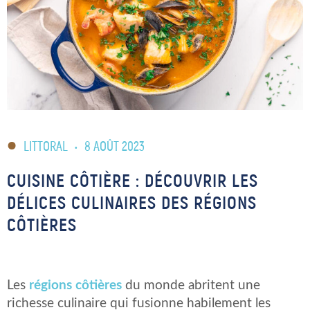
LITTORAL
•
8 AOÛT 2023
CUISINE CÔTIÈRE : DÉCOUVRIR LES
DÉLICES CULINAIRES DES RÉGIONS
CÔTIÈRES
Les
régions côtières
du monde abritent une
richesse culinaire qui fusionne habilement les