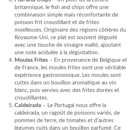
britannique, le fish and chips offre une
combinaison simple mais réconfortante de
poisson frit croustillant et de frites
moelleuses. Originaire des régions côtières du
Royaume-Uni, ce plat est souvent dégusté
avec une touche de vinaigre malté, ajoutant
une note acidulée à la dégustation.
Moules Frites
– En provenance de Belgique et
de France, les moules frites sont une véritable
expérience gastronomique. Les moules sont
cuites dans un bouillon aromatique au vin
blanc, puis servies avec des frites dorées et
croustillantes.
Caldeirada
– Le Portugal nous offre la
caldeirada, un ragoût de poissons variés, de
pommes de terre, de tomates et d’autres
légumes cuits dans un bouillon parfumé. Ce