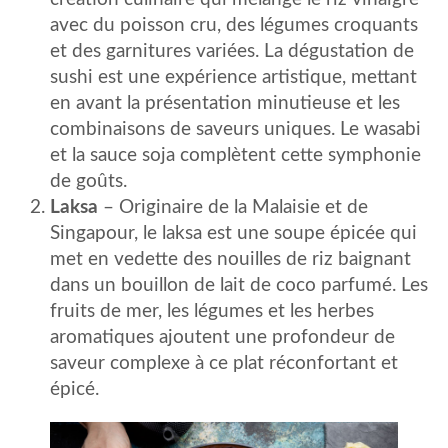
avec du poisson cru, des légumes croquants
et des garnitures variées. La dégustation de
sushi est une expérience artistique, mettant
en avant la présentation minutieuse et les
combinaisons de saveurs uniques. Le wasabi
et la sauce soja complètent cette symphonie
de goûts.
Laksa
– Originaire de la Malaisie et de
Singapour, le laksa est une soupe épicée qui
met en vedette des nouilles de riz baignant
dans un bouillon de lait de coco parfumé. Les
fruits de mer, les légumes et les herbes
aromatiques ajoutent une profondeur de
saveur complexe à ce plat réconfortant et
épicé.