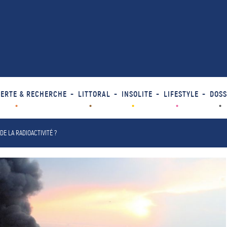
ERTE & RECHERCHE
LITTORAL
INSOLITE
LIFESTYLE
DOSS
DE LA RADIOACTIVITÉ ?