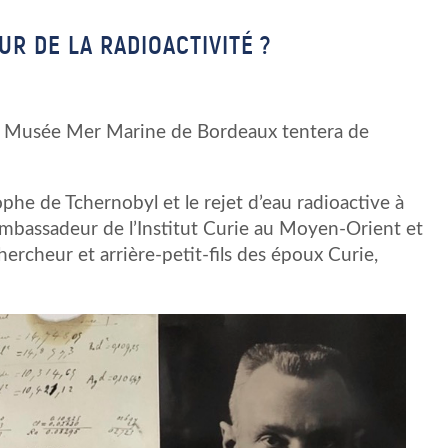
UR DE LA RADIOACTIVITÉ ?
 Musée Mer Marine de Bordeaux tentera de
ophe de Tchernobyl et le rejet d’eau radioactive à
mbassadeur de l’Institut Curie au Moyen-Orient et
chercheur et arrière-petit-fils des époux Curie,