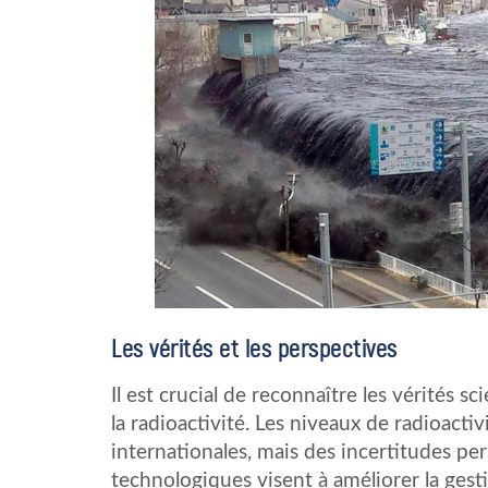
Les vérités et les perspectives
Il est crucial de reconnaître les vérités 
la radioactivité. Les niveaux de radioact
internationales, mais des incertitudes per
technologiques visent à améliorer la gesti