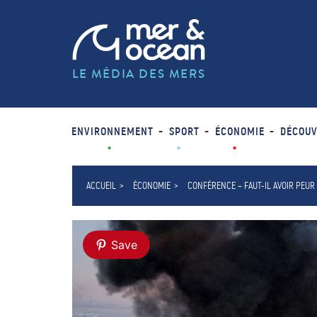
LE MÉDIA DES MERS
ENVIRONNEMENT
SPORT
ÉCONOMIE
DÉCOUV
ACCUEIL
ÉCONOMIE
CONFÉRENCE – FAUT-IL AVOIR PEUR 
Save