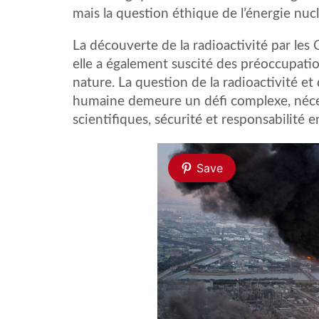
mais la question éthique de l’énergie nuc
La découverte de la radioactivité par les 
elle a également suscité des préoccupatio
nature. La question de la radioactivité et
humaine demeure un défi complexe, néces
scientifiques, sécurité et responsabilité
Save