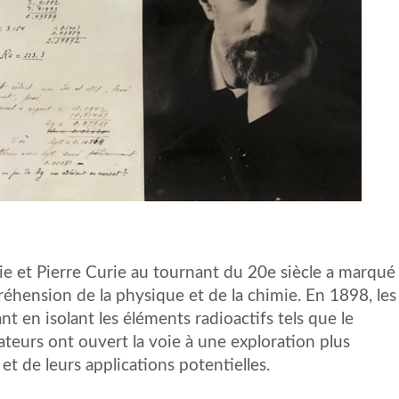
ie et Pierre Curie au tournant du 20e siècle a marqué
éhension de la physique et de la chimie. En 1898, les
t en isolant les éléments radioactifs tels que le
teurs ont ouvert la voie à une exploration plus
 de leurs applications potentielles.