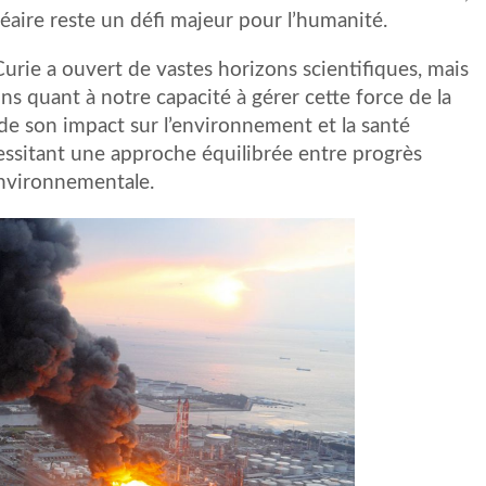
léaire reste un défi majeur pour l’humanité.
Curie a ouvert de vastes horizons scientifiques, mais
ns quant à notre capacité à gérer cette force de la
 de son impact sur l’environnement et la santé
sitant une approche équilibrée entre progrès
 environnementale.