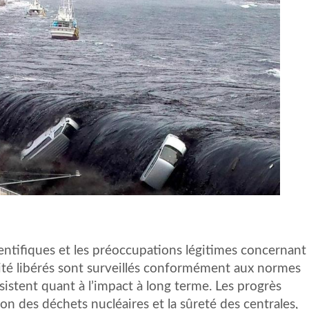
scientifiques et les préoccupations légitimes concernant
ivité libérés sont surveillés conformément aux normes
sistent quant à l’impact à long terme. Les progrès
on des déchets nucléaires et la sûreté des centrales,