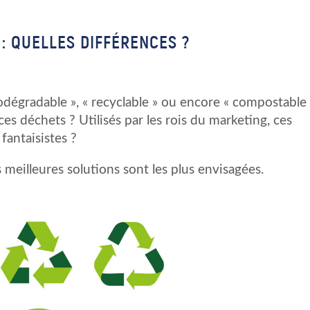
: QUELLES DIFFÉRENCES ?
odégradable », « recyclable » ou encore « compostable
ces déchets ? Utilisés par les rois du marketing, ces
fantaisistes ?
 meilleures solutions sont les plus envisagées.