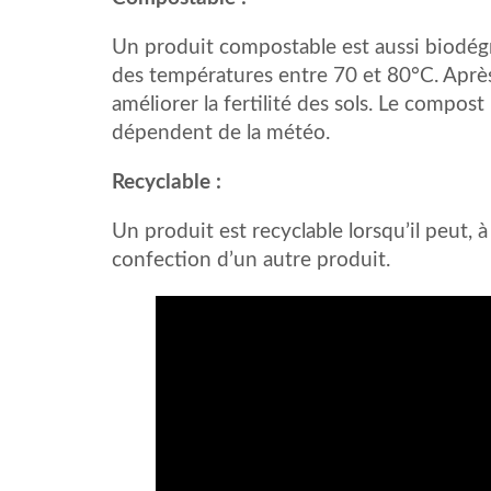
Un produit compostable est aussi biodégrad
des températures entre 70 et 80°C. Aprè
améliorer la fertilité des sols. Le compos
dépendent de la météo.
Recyclable :
Un produit est recyclable lorsqu’il peut, à
confection d’un autre produit.