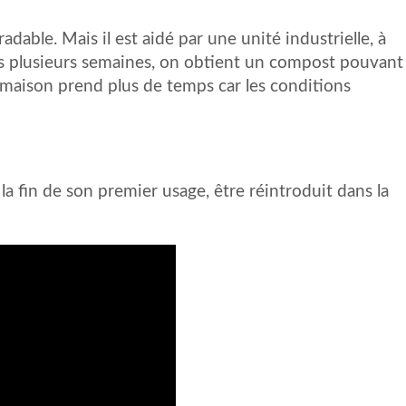
able. Mais il est aidé par une unité industrielle, à
s plusieurs semaines, on obtient un compost pouvant
t maison prend plus de temps car les conditions
 la fin de son premier usage, être réintroduit dans la