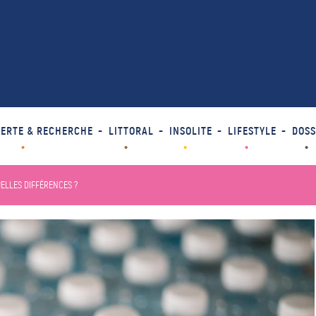
ERTE & RECHERCHE
LITTORAL
INSOLITE
LIFESTYLE
DOSS
UELLES DIFFÉRENCES ?