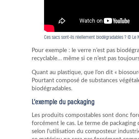
Ces sacs sont-ils réellement biodégradables ? © Le
Pour exemple : le verre n’est pas biodégra
recyclable… même si ce n’est pas toujours 
Quant au plastique, que l’on dit « biosou
Pourtant composé de substances végétales
biodégradables.
L’exemple du packaging
Les produits compostables sont donc forc
forcément le cas. Le terme de packaging
selon l’utilisation du composteur industr