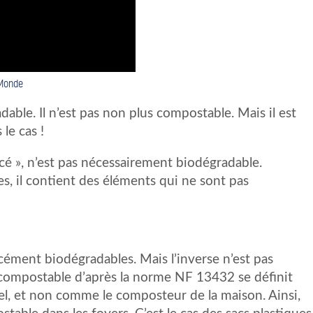
 Monde
dable. Il n’est pas non plus compostable. Mais il est
le cas !
rcé », n’est pas nécessairement biodégradable.
, il contient des éléments qui ne sont pas
ément biodégradables. Mais l’inverse n’est pas
 compostable d’après la norme NF 13432 se définit
iel, et non comme le composteur de la maison. Ainsi,