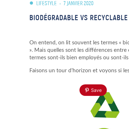
LIFESTYLE
•
7 JANVIER 2020
BIODÉGRADABLE VS RECYCLABLE 
On entend, on lit souvent les termes « bi
». Mais quelles sont les différences entre 
termes sont-ils bien employés ou sont-ils 
Faisons un tour d’horizon et voyons si les
Save