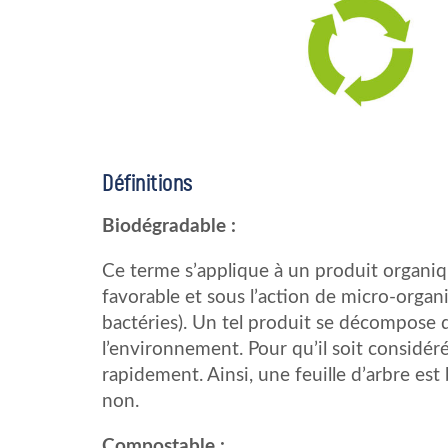
Définitions
Biodégradable :
Ce terme s’applique à un produit organ
favorable et sous l’action de micro-organ
bactéries). Un tel produit se décompose 
l’environnement. Pour qu’il soit considé
rapidement. Ainsi, une feuille d’arbre est
non.
Compostable :