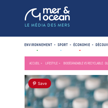
LE MÉDIA DES MERS
ENVIRONNEMENT
SPORT
ÉCONOMIE
DÉCOUV
ACCUEIL
LIFESTYLE
BIODÉGRADABLE VS RECYCLABLE : Q
Save