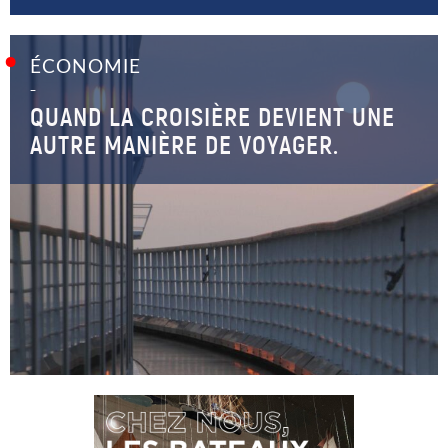
ÉCONOMIE
–
QUAND LA CROISIÈRE DEVIENT UNE
AUTRE MANIÈRE DE VOYAGER.