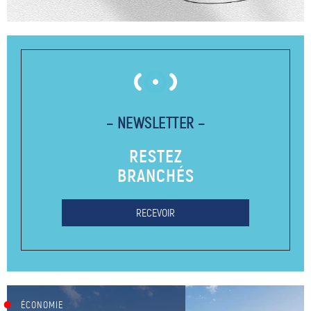
– NEWSLETTER –
RESTEZ
BRANCHÉS
RECEVOIR
ÉCONOMIE