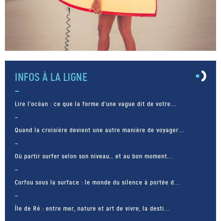
INFOS À LA LIGNE
Lire l’océan : ce que la forme d’une vague dit de votre...
Quand la croisière devient une autre manière de voyager...
Où partir surfer selon son niveau… et au bon moment...
Corfou sous la surface : le monde du silence à portée d...
Île de Ré : entre mer, nature et art de vivre, la desti...