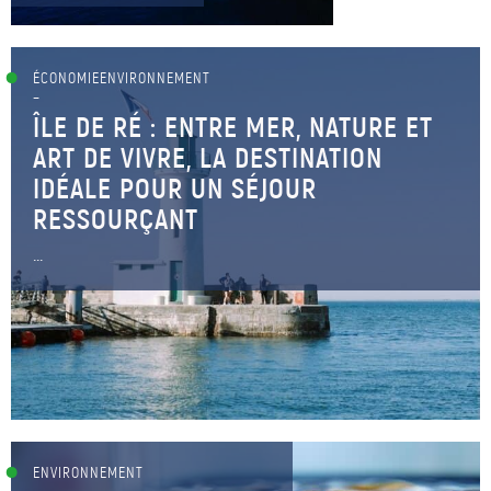
ÉCONOMIEENVIRONNEMENT
–
ÎLE DE RÉ : ENTRE MER, NATURE ET
ART DE VIVRE, LA DESTINATION
IDÉALE POUR UN SÉJOUR
RESSOURÇANT
...
ENVIRONNEMENT