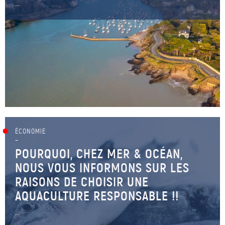
...
ÉCONOMIE
–
POURQUOI, CHEZ MER & OCÉAN,
NOUS VOUS INFORMONS SUR LES
RAISONS DE CHOISIR UNE
AQUACULTURE RESPONSABLE !!
...