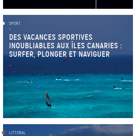
SPORT
–
DES VACANCES SPORTIVES
INOUBLIABLES AUX ÎLES CANARIES :
SURFER, PLONGER ET NAVIGUER
...
LITTORAL