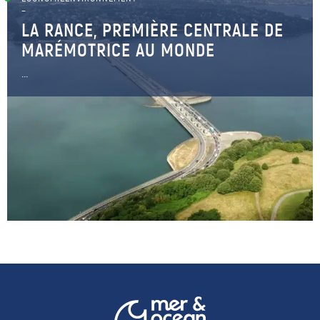
–
LA RANCE, PREMIÈRE CENTRALE DE
MARÉMOTRICE AU MONDE
...