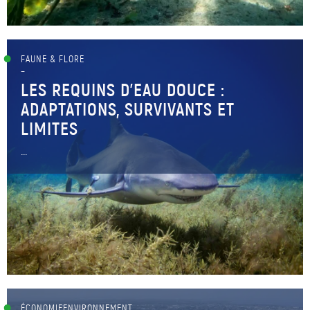
FAUNE & FLORE
–
LES REQUINS D’EAU DOUCE :
ADAPTATIONS, SURVIVANTS ET
LIMITES
...
ÉCONOMIEENVIRONNEMENT