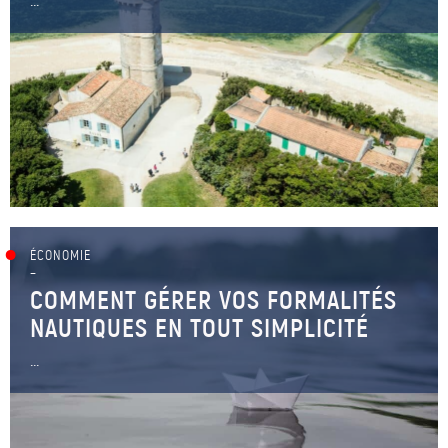
ÉCONOMIE
–
COMMENT GÉRER VOS FORMALITÉS
NAUTIQUES EN TOUT SIMPLICITÉ
...