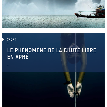
SPORT
–
LE PHÉNOMÈNE DE LA CHUTE LIBRE
EN APNÉ
...