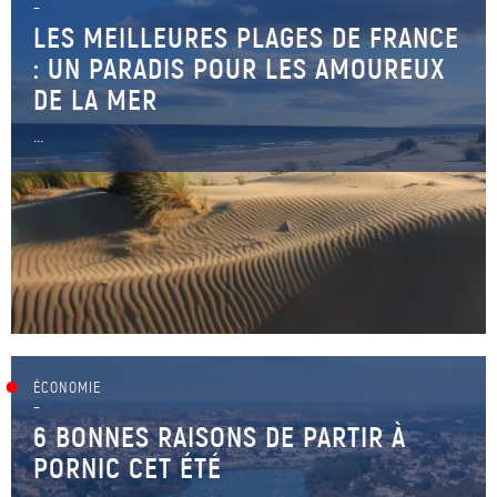
–
LES MEILLEURES PLAGES DE FRANCE
: UN PARADIS POUR LES AMOUREUX
DE LA MER
...
ÉCONOMIE
–
6 BONNES RAISONS DE PARTIR À
PORNIC CET ÉTÉ