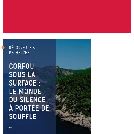
DÉCOUVERTE &
RECHERCHE
–
CORFOU
SOUS LA
SURFACE :
LE MONDE
DU SILENCE
À PORTÉE DE
SOUFFLE
...