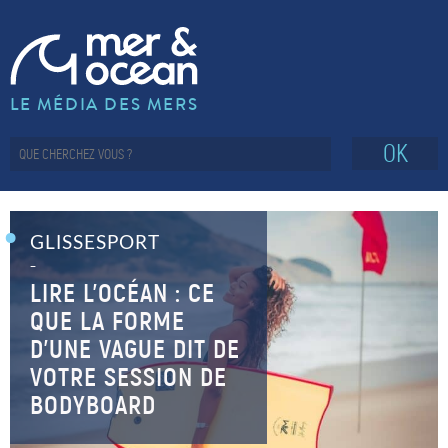
LE MÉDIA DES MERS
OK
GLISSESPORT
–
LIRE L’OCÉAN : CE
QUE LA FORME
D’UNE VAGUE DIT DE
VOTRE SESSION DE
BODYBOARD