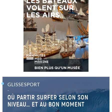
GLISSESPORT
–
OÙ PARTIR SURFER SELON SON
NIVEAU… ET AU BON MOMENT