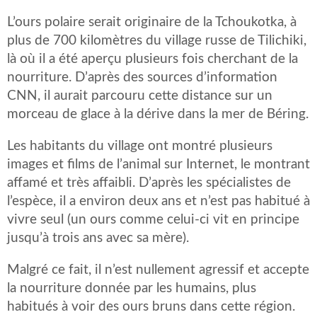
L’ours polaire serait originaire de la Tchoukotka, à
plus de 700 kilomètres du village russe de Tilichiki,
là où il a été aperçu plusieurs fois cherchant de la
nourriture. D’après des sources d’information
CNN, il aurait parcouru cette distance sur un
morceau de glace à la dérive dans la mer de Béring.
Les habitants du village ont montré plusieurs
images et films de l’animal sur Internet, le montrant
affamé et très affaibli. D’après les spécialistes de
l’espèce, il a environ deux ans et n’est pas habitué à
vivre seul (un ours comme celui-ci vit en principe
jusqu’à trois ans avec sa mère).
Malgré ce fait, il n’est nullement agressif et accepte
la nourriture donnée par les humains, plus
habitués à voir des ours bruns dans cette région.