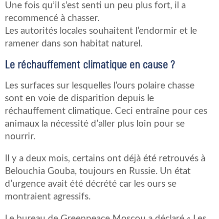
Une fois qu’il s’est senti un peu plus fort, il a
recommencé à chasser.
Les autorités locales souhaitent l’endormir et le
ramener dans son habitat naturel.
Le réchauffement climatique en cause ?
Les surfaces sur lesquelles l’ours polaire chasse
sont en voie de disparition depuis le
réchauffement climatique. Ceci entraîne pour ces
animaux la nécessité d’aller plus loin pour se
nourrir.
Il y a deux mois, certains ont déjà été retrouvés à
Belouchia Gouba, toujours en Russie. Un état
d’urgence avait été décrété car les ours se
montraient agressifs.
Le bureau de Greenpeace Moscou a déclaré « Les