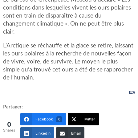
conditions dans lesquelles vivent les ours polaires
sont en train de disparaître à cause du
changement climatique ». On ne peut être plus
clair.
L’Arctique se réchauffe et la glace se retire, laissant
les ours polaires à la recherche de nouvelles façon
de vivre, voire, de survivre. Le moyen le plus
simple qu’a trouvé cet ours a été de se rapprocher
de l’humain.
Ed.W
Partager:
Facebook
Twitter
0
0
Shares
LinkedIn
Email