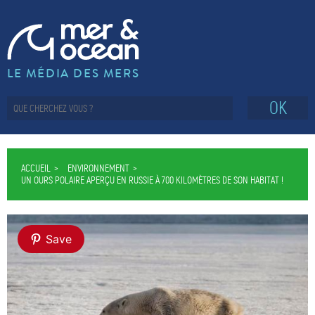
LE MÉDIA DES MERS
OK
ACCUEIL
ENVIRONNEMENT
UN OURS POLAIRE APERÇU EN RUSSIE À 700 KILOMÈTRES DE SON HABITAT !
Save