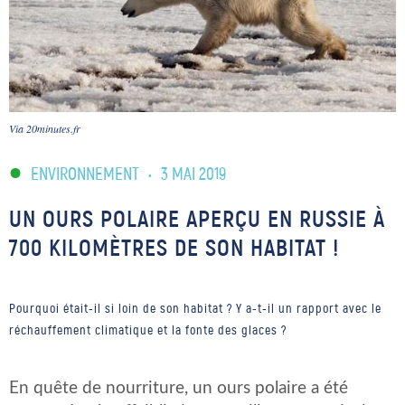
Via 20minutes.fr
ENVIRONNEMENT
•
3 MAI 2019
UN OURS POLAIRE APERÇU EN RUSSIE À
700 KILOMÈTRES DE SON HABITAT !
Pourquoi était-il si loin de son habitat ? Y a-t-il un rapport avec le
réchauffement climatique et la fonte des glaces ?
En quête de nourriture, un ours polaire a été